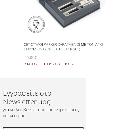
ΣΕΤ ΣΤΥΛΟΙ PARKER ΧΑΡΑΓΜΕΝΟΙ ΜΕ ΤΟΝ ΑΓΙΟ
ΣΠΥΡΙΔΩΝΑ (ORIG CT BLACK SET)
40
,
00
€
ΔΙΑΒΆΣΤΕ ΠΕΡΙΣΣΌΤΕΡΑ
Εγγραφείτε στο
Newsletter μας
για να λαμβάνετε πρώτοι ενημερώσεις
και νέα μας