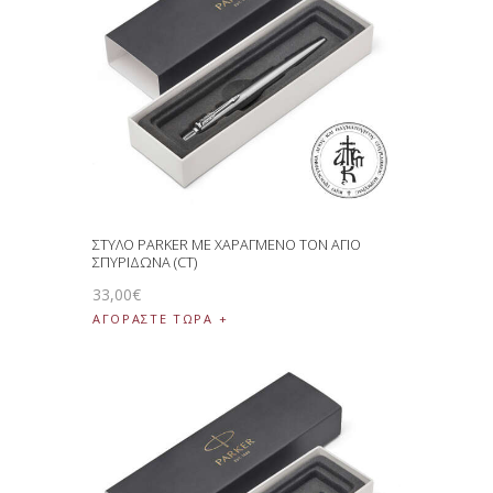
ΣΤΥΛΟ PARKER ΜΕ ΧΑΡΑΓΜΕΝΟ ΤΟΝ ΑΓΙΟ
ΣΠΥΡΙΔΩΝΑ (CT)
33
,
00
€
ΑΓΟΡΑΣΤΕ ΤΩΡΑ