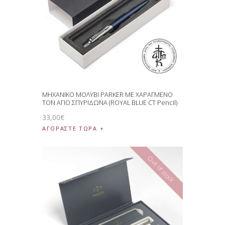
ΜΗΧΑΝΙΚΟ ΜΟΛΥΒΙ PARKER ΜΕ ΧΑΡΑΓΜΕΝΟ
ΤΟΝ ΑΓΙΟ ΣΠΥΡΙΔΩΝΑ (ROYAL BLUE CT Pencil)
33
,
00
€
ΑΓΟΡΑΣΤΕ ΤΩΡΑ
Out of stock