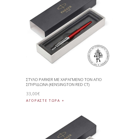
ΣΤΥΛΟ PARKER ΜΕ ΧΑΡΑΓΜΕΝΟ ΤΟΝ ΑΓΙΟ
ΣΠΥΡΙΔΩΝΑ (KENSINGTON RED CT)
33
,
00
€
ΑΓΟΡΑΣΤΕ ΤΩΡΑ