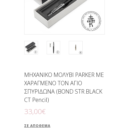
ΜΗΧΑΝΙΚΟ ΜΟΛΥΒΙ PARKER ΜΕ
ΧΑΡΑΓΜΕΝΟ ΤΟΝ ΑΓΙΟ
ΣΠΥΡΙΔΩΝΑ (BOND STR.BLACK
CT Pencil)
33
,
00
€
ΣΕ ΑΠΌΘΕΜΑ