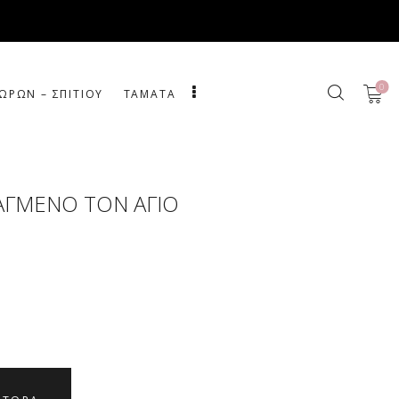
0
ΩΡΩΝ – ΣΠΙΤΙΟΥ
ΤΑΜΑΤΑ
ΑΓΜΕΝΟ ΤΟΝ ΑΓΙΟ