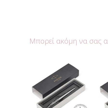
Μπορεί ακόμη να σας 