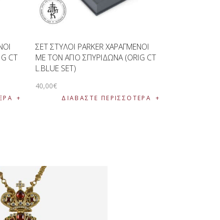
ΝΟΙ
ΣΕΤ ΣΤΥΛΟΙ PARKER ΧΑΡΑΓΜΕΝΟΙ
IG CT
ΜΕ ΤΟΝ ΑΓΙΟ ΣΠΥΡΙΔΩΝΑ (ORIG CT
L.BLUE SET)
40
,
00
€
ΕΡΑ
ΔΙΑΒΆΣΤΕ ΠΕΡΙΣΣΌΤΕΡΑ