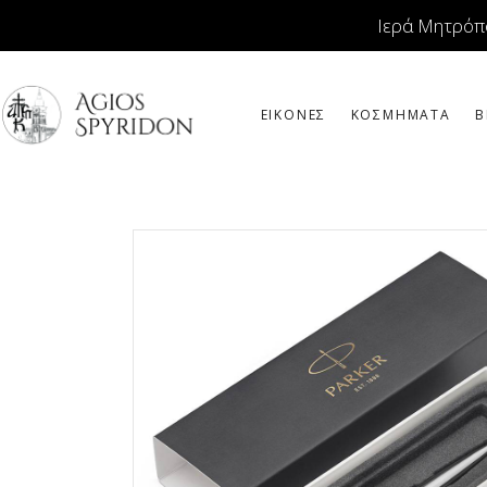
Ιερά Μητρόπ
ΕΙΚΟΝΕΣ
ΚΟΣΜΗΜΑΤΑ
Β