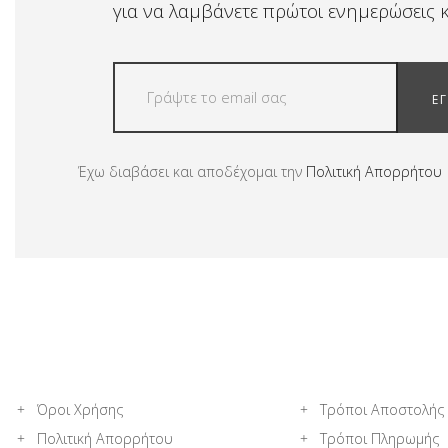
για να λαμβάνετε πρώτοι ενημερώσεις κ
Ε
Έχω διαβάσει και αποδέχομαι την
Πολιτική Απορρήτου
Όροι Χρήσης
Τρόποι Αποστολής
Πολιτική Απορρήτου
Τρόποι Πληρωμής