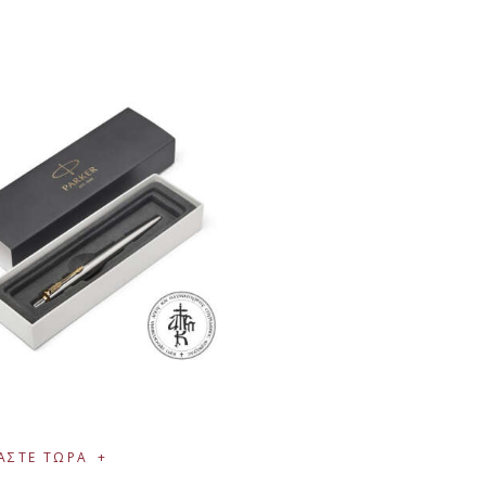
€
ΑΣΤΕ ΤΩΡΑ