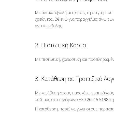
Με αντικαταβολή μετρητοίς τη στιγμή που 
χρεώνεται 2€ ενώ για παραγγελίες άνω των
αντικαταβολής.
2. Πιστωτική Κάρτα
Με πιστωτική, χρεωστική και προπληρωμένη
3. Κατάθεση σε Τραπεζικό Λο
Με κατάθεση στους παρακάτω τραπεζικούς
μαζί μας στο τηλέφωνο
+30 26615 51986
η
Η κατάθεση μπορεί να γίνει στους παρακά