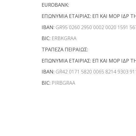
EUROBANK
:
ΕΠΩΝΥΜΙΑ ΕΤΑΙΡΙΑΣ: ΕΠ ΚΑΙ ΜΟΡ ΙΔΡ ΤΗ
IBAN
:
GR95 0260 2950 0002 0020 1591 56
BIC
:
ERBKGRAA
ΤΡΑΠΕΖΑ ΠΕΙΡΑΙΩΣ:
ΕΠΩΝΥΜΙΑ ΕΤΑΙΡΙΑΣ: ΕΠ ΚΑΙ ΜΟΡ ΙΔΡ ΤΗ
IBAN:
GR42 0171 5820 0065 8214 9303 91
BIC:
PIRBGRAA