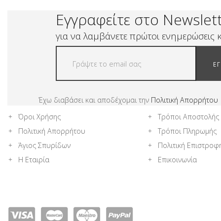
Εγγραφείτε στο Newslet
για να λαμβάνετε πρώτοι ενημερώσεις κ
Ε
Έχω διαβάσει και αποδέχομαι την
Πολιτική Απορρήτου
Όροι Χρήσης
Τρόποι Αποστολής
Πολιτική Απορρήτου
Τρόποι Πληρωμής
Άγιος Σπυρίδων
Πολιτική Επιστροφ
Η Εταιρία
Επικοινωνία