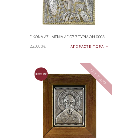
ΕΙΚΟΝΑ ΑΣΗΜΕΝΙΑ ΑΓΙΟΣ ΣΠΥΡΙΔΩΝ 0008
220
,
00
€
ΑΓΟΡΑΣΤΕ ΤΩΡΑ
Out of stock
ΠΡΟΣΦΟ
ΡΆ!