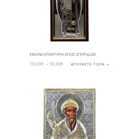
ΕΙΚΟΝΑ ΕΠΑΡΓΥΡΗ ΑΓΙΟΣ ΣΠΥΡΙΔΩΝ
18
,
00
€
–
50
,
00
€
ΑΓΟΡΑΣΤΕ ΤΩΡΑ