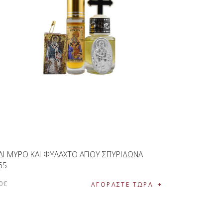
ΔΙ ΜΥΡΟ ΚΑΙ ΦΥΛΑΧΤΟ ΑΓΙΟΥ ΣΠΥΡΙΔΩΝΑ
65
0
€
ΑΓΟΡΑΣΤΕ ΤΩΡΑ