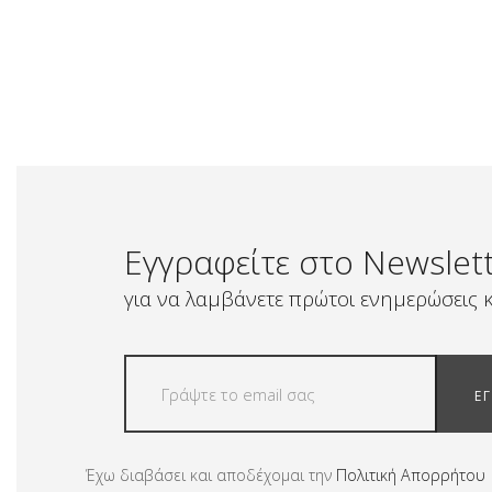
Εγγραφείτε στο Newslet
για να λαμβάνετε πρώτοι ενημερώσεις κ
Ε
Έχω διαβάσει και αποδέχομαι την
Πολιτική Απορρήτου