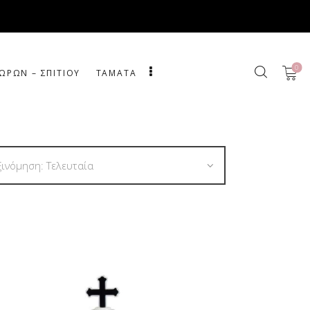
0
ΩΡΩΝ – ΣΠΙΤΙΟΥ
ΤΑΜΑΤΑ