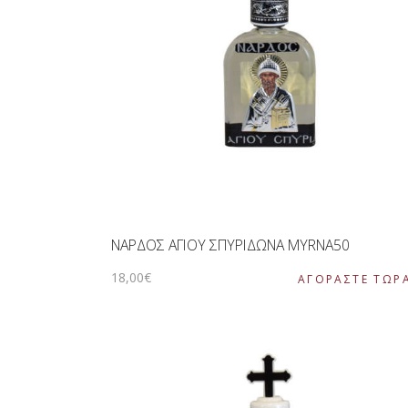
ΝΑΡΔΟΣ ΑΓΙΟΥ ΣΠΥΡΙΔΩΝΑ MYRNA50
18
,
00
€
ΑΓΟΡΑΣΤΕ ΤΩΡ