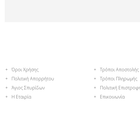
Όροι Χρήσης
Τρόποι Αποστολής
Πολιτική Απορρήτου
Τρόποι Πληρωμής
Άγιος Σπυρίδων
Πολιτική Επιστροφ
Η Εταιρία
Επικοινωνία