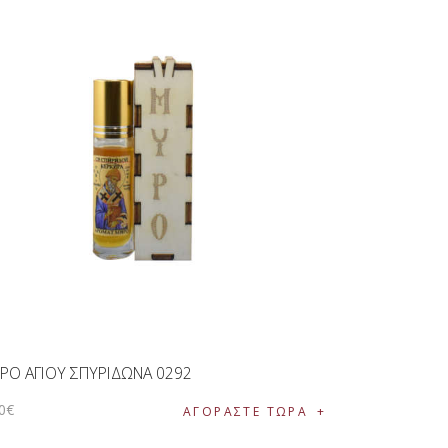
ΡΟ ΑΓΙΟΥ ΣΠΥΡΙΔΩΝΑ 0292
0
€
ΑΓΟΡΑΣΤΕ ΤΩΡΑ