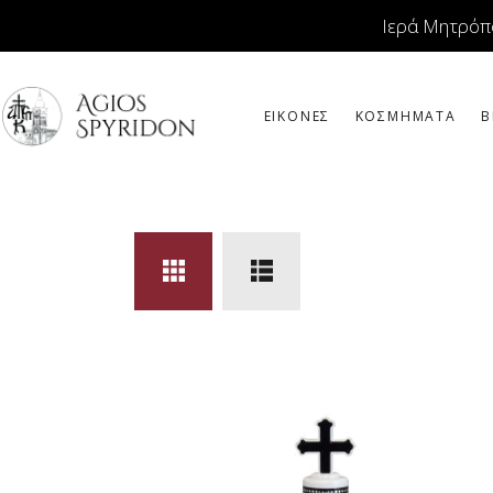
Ιερά Μητρόπ
ΕΙΚΟΝΕΣ
ΚΟΣΜΗΜΑΤΑ
Β