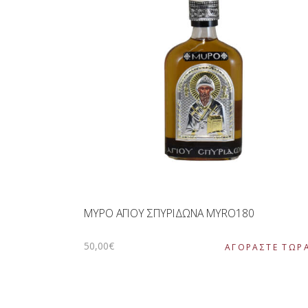
ΜΥΡΟ ΑΓΙΟΥ ΣΠΥΡΙΔΩΝΑ MYRO180
50
,
00
€
ΑΓΟΡΑΣΤΕ ΤΩΡ