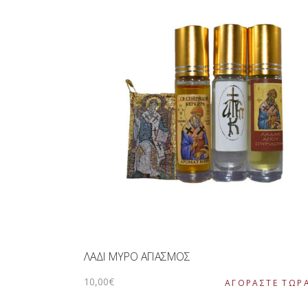
ΛΑΔΙ ΜΥΡΟ ΑΓΙΑΣΜΟΣ
10
,
00
€
ΑΓΟΡΑΣΤΕ ΤΩΡ