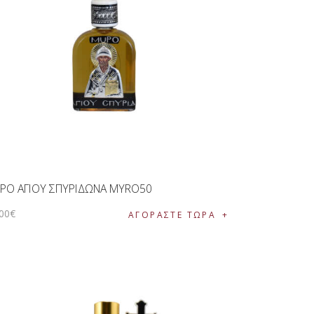
ΡΟ ΑΓΙΟΥ ΣΠΥΡΙΔΩΝΑ MYRO50
00
€
ΑΓΟΡΑΣΤΕ ΤΩΡΑ