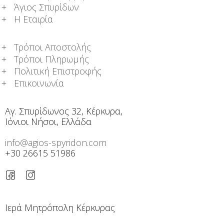
Άγιος Σπυρίδων
Η Εταιρία
Τρόποι Αποστολής
Τρόποι Πληρωμής
Πολιτική Επιστροφής
Επικοινωνία
Αγ. Σπυρίδωνος 32, Κέρκυρα,
Ιόνιοι Νήσοι, Ελλάδα
info@agios-spyridon.com
+30 26615 51986
Ιερά Μητρόπολη Κέρκυρας