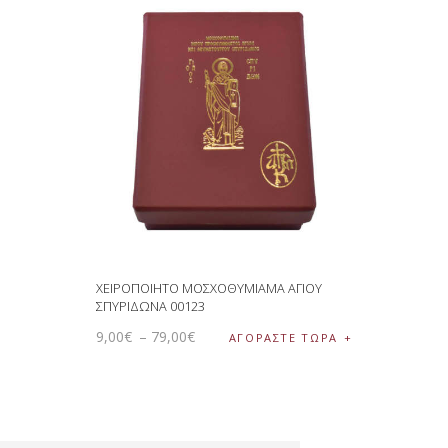
ΧΕΙΡΟΠΟΙΗΤΟ ΜΟΣΧΟΘΥΜΙΑΜΑ ΑΓΙΟΥ
ΣΠΥΡΙΔΩΝΑ 00123
9
,
00
€
–
79
,
00
€
ΑΓΟΡΑΣΤΕ ΤΩΡΑ