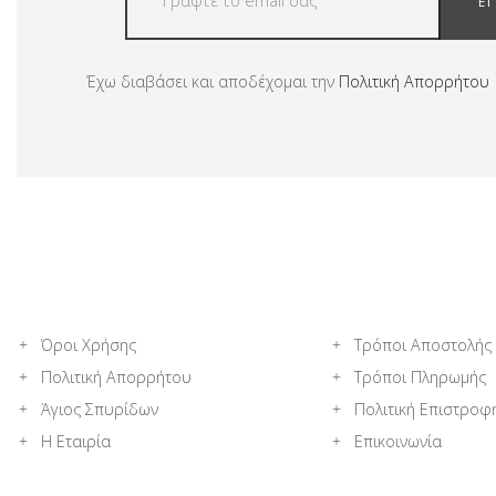
Ε
Έχω διαβάσει και αποδέχομαι την
Πολιτική Απορρήτου
Όροι Χρήσης
Τρόποι Αποστολής
Πολιτική Απορρήτου
Τρόποι Πληρωμής
Άγιος Σπυρίδων
Πολιτική Επιστροφ
Η Εταιρία
Επικοινωνία