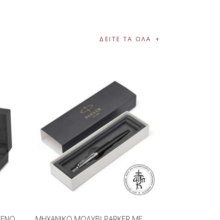
ΔΕΙΤΕ ΤΑ ΟΛΑ
ΜΕΝΟ
ΜΗΧΑΝΙΚΟ ΜΟΛΥΒΙ PARKER ΜΕ