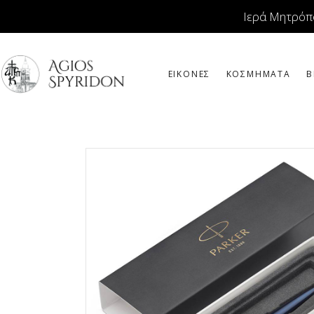
Ιερά Μητρόπ
ΕΙΚΟΝΕΣ
ΚΟΣΜΗΜΑΤΑ
Β