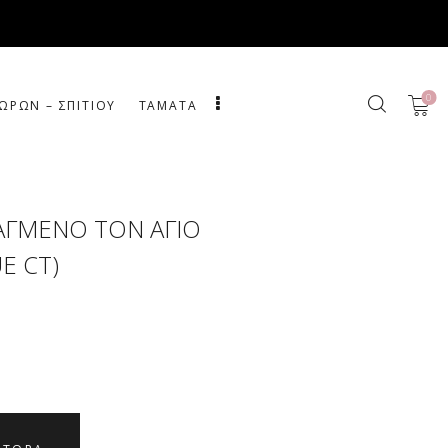
0
ΩΡΩΝ – ΣΠΙΤΙΟΥ
ΤΑΜΑΤΑ
ΑΓΜΕΝΟ ΤΟΝ ΑΓΙΟ
E CT)