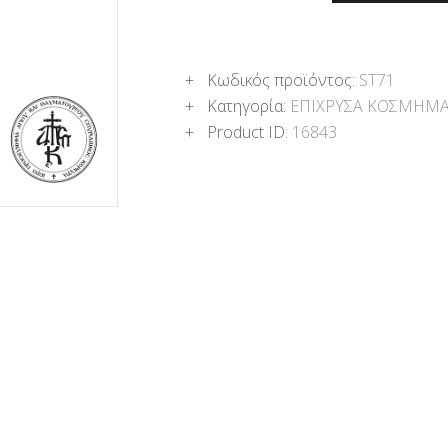
Κωδικός προϊόντος:
ST71
Κατηγορία:
ΕΠΙΧΡΥΣΑ ΚΟΣΜΗΜ
Product ID:
16843