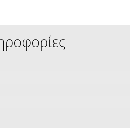
ηροφορίες