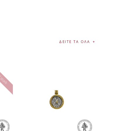
ΔΕΙΤΕ ΤΑ ΟΛΑ
 stock