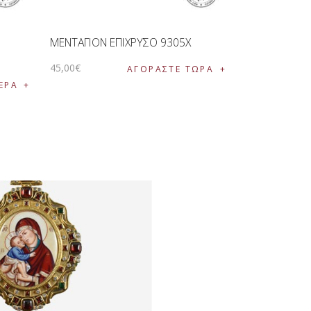
ΜΕΝΤΑΓΙΟΝ ΕΠΙΧΡΥΣΟ 9305Χ
45
,
00
€
ΑΓΟΡΑΣΤΕ ΤΩΡΑ
ΕΡΑ