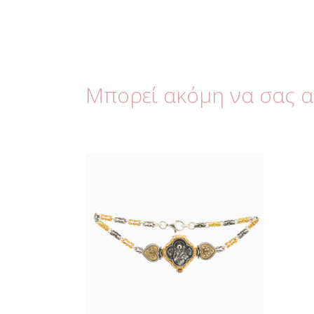
Μπορεί ακόμη να σας 