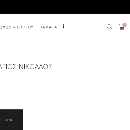
0
ΩΡΩΝ – ΣΠΙΤΙΟΥ
ΤΑΜΑΤΑ
ΑΓΙΟΣ ΝΙΚΟΛΑΟΣ
 ΤΩΡΑ