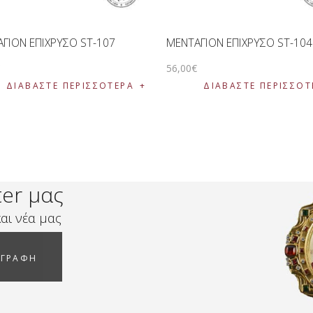
ΓΙΟΝ ΕΠΙΧΡΥΣΟ ST-107
ΜΕΝΤΑΓΙΟΝ ΕΠΙΧΡΥΣΟ ST-104
€
56
,
00
€
ΔΙΑΒΆΣΤΕ ΠΕΡΙΣΣΌΤΕΡΑ
ΔΙΑΒΆΣΤΕ ΠΕΡΙΣΣΌΤ
ter μας
αι νέα μας
ΓΓΡΑΦΗ