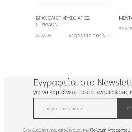
ΒΡΑΧΙΟΛΙ ΕΠΙΧΡΥΣΟ ΑΓΙΟΣ
ΜΕΝΤΑ
ΣΠΥΡΙΔΩΝ
56
,
00
255
,
00
€
ΑΓΟΡΑΣΤΕ ΤΩΡΑ
Εγγραφείτε στο Newslet
για να λαμβάνετε πρώτοι ενημερώσεις κ
Ε
Έχω διαβάσει και αποδέχομαι την
Πολιτική Απορρήτου