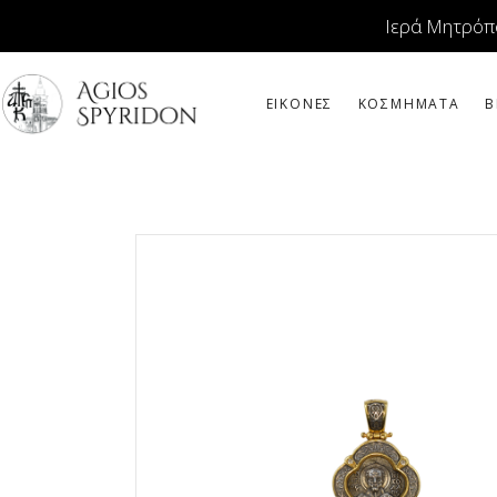
Ιερά Μητρόπ
ΕΙΚΟΝΕΣ
ΚΟΣΜΗΜΑΤΑ
Β