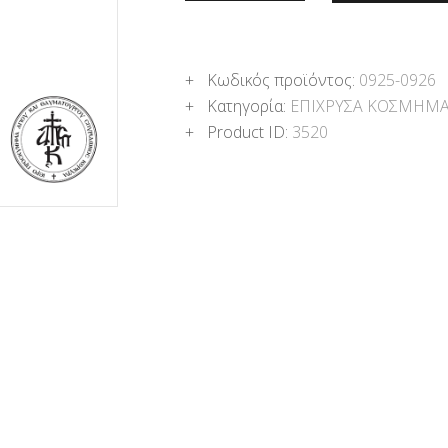
Κωδικός προϊόντος:
0925-0926
Κατηγορία:
ΕΠΙΧΡΥΣΑ ΚΟΣΜΗΜ
Product ID:
3520