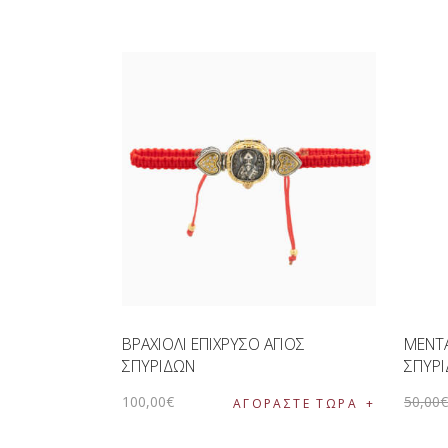
ΒΡΑΧΙΟΛΙ ΕΠΙΧΡΥΣΟ ΑΓΙΟΣ
ΜΕΝΤΑ
ΣΠΥΡΙΔΩΝ
ΣΠΥΡΙ
100
,
00
€
50
,
00
ΑΓΟΡΑΣΤΕ ΤΩΡΑ