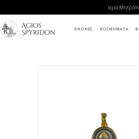
Ιερά Μητρόπ
ΕΙΚΟΝΕΣ
ΚΟΣΜΗΜΑΤΑ
Β