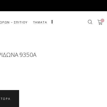
0
ΩΡΩΝ – ΣΠΙΤΙΟΥ
ΤΑΜΑΤΑ
ΡΙΔΩΝΑ 9350Α
 ΤΩΡΑ