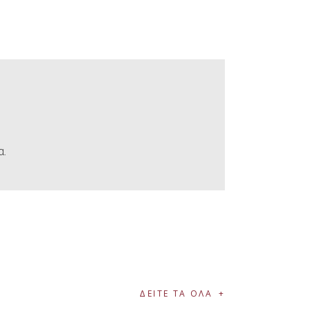
α.
ΔΕΙΤΕ ΤΑ ΟΛΑ