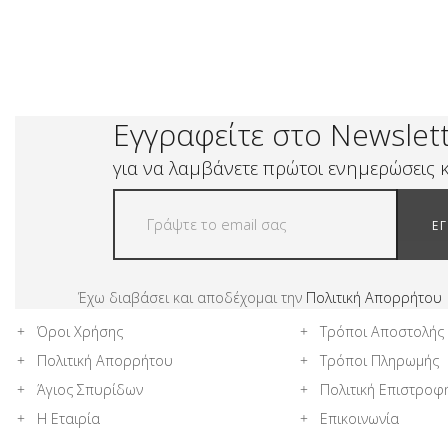
Εγγραφείτε στο Newslet
για να λαμβάνετε πρώτοι ενημερώσεις κ
Ε
Έχω διαβάσει και αποδέχομαι την
Πολιτική Απορρήτου
Όροι Χρήσης
Τρόποι Αποστολής
Πολιτική Απορρήτου
Τρόποι Πληρωμής
Άγιος Σπυρίδων
Πολιτική Επιστροφ
Η Εταιρία
Επικοινωνία