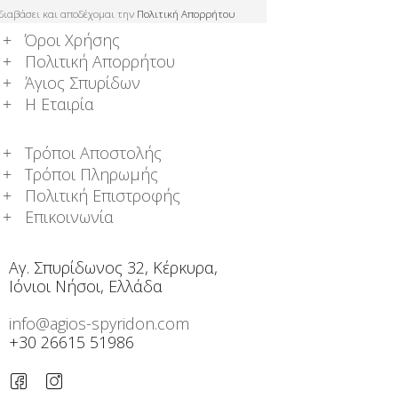
διαβάσει και αποδέχομαι την
Πολιτική Απορρήτου
Όροι Χρήσης
Πολιτική Απορρήτου
Άγιος Σπυρίδων
Η Εταιρία
Τρόποι Αποστολής
Τρόποι Πληρωμής
Πολιτική Επιστροφής
Επικοινωνία
Αγ. Σπυρίδωνος 32, Κέρκυρα,
Ιόνιοι Νήσοι, Ελλάδα
info@agios-spyridon.com
+30 26615 51986