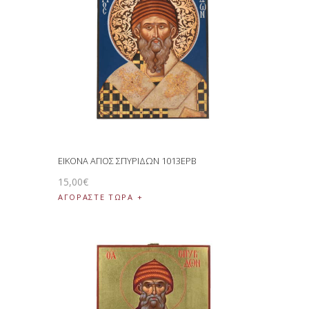
ΕΙΚΟΝΑ ΑΓΙΟΣ ΣΠΥΡΙΔΩΝ 1013EPB
15
,
00
€
ΑΓΟΡΑΣΤΕ ΤΩΡΑ