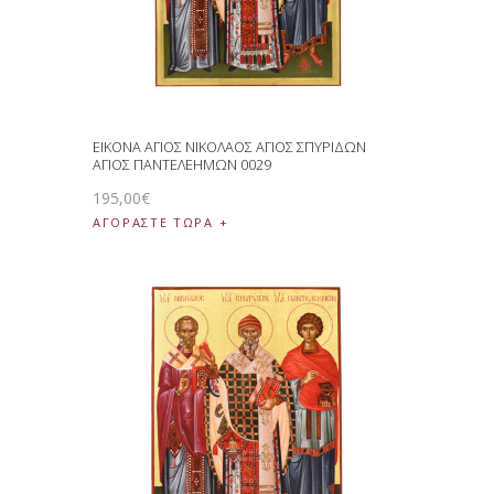
ΕΙΚΟΝΑ ΑΓΙΟΣ ΝΙΚΟΛΑΟΣ ΑΓΙΟΣ ΣΠΥΡΙΔΩΝ
ΑΓΙΟΣ ΠΑΝΤΕΛΕΗΜΩΝ 0029
195
,
00
€
ΑΓΟΡΑΣΤΕ ΤΩΡΑ