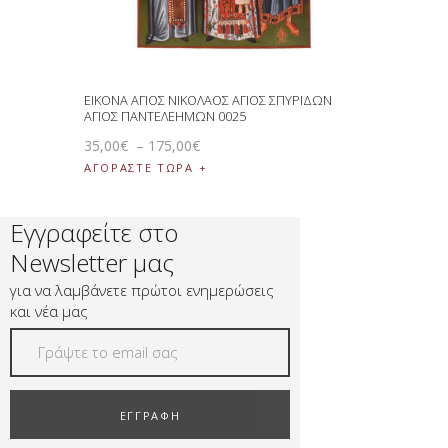
ΕΙΚΟΝΑ ΑΓΙΟΣ ΝΙΚΟΛΑΟΣ ΑΓΙΟΣ ΣΠΥΡΙΔΩΝ
ΑΓΙΟΣ ΠΑΝΤΕΛΕΗΜΩΝ 0025
35
,
00
€
–
175
,
00
€
ΑΓΟΡΑΣΤΕ ΤΩΡΑ
Εγγραφείτε στο
Newsletter μας
για να λαμβάνετε πρώτοι ενημερώσεις
και νέα μας
ΕΓΓΡΑΦΗ