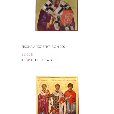
ΕΙΚΟΝΑ ΑΓΙΟΣ ΣΠΥΡΙΔΩΝ 0001
35
,
00
€
ΑΓΟΡΑΣΤΕ ΤΩΡΑ