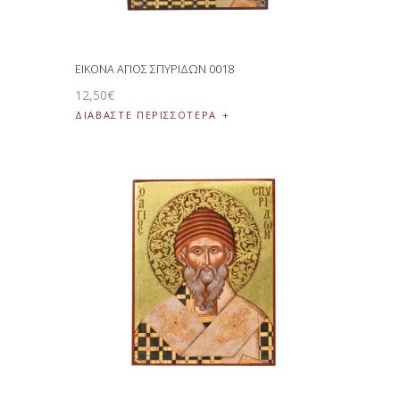
ΕΙΚΟΝΑ ΑΓΙΟΣ ΣΠΥΡΙΔΩΝ 0018
12
,
50
€
ΔΙΑΒΆΣΤΕ ΠΕΡΙΣΣΌΤΕΡΑ