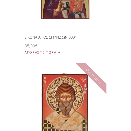
ΕΙΚΟΝΑ ΑΓΙΟΣ ΣΠΥΡΙΔΩΝ 0001
35
,
00
€
ΑΓΟΡΑΣΤΕ ΤΩΡΑ
Out of stock