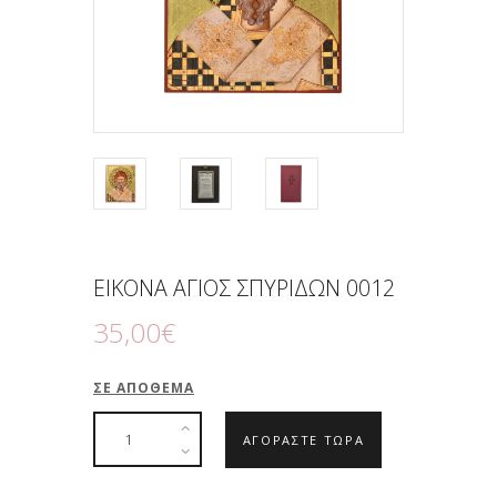
ΕΙΚΟΝΑ ΑΓΙΟΣ ΣΠΥΡΙΔΩΝ 0012
35
,
00
€
ΣΕ ΑΠΌΘΕΜΑ
ΑΓΟΡΑΣΤΕ ΤΩΡΑ