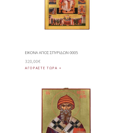
ΕΙΚΟΝΑ ΑΓΙΟΣ ΣΠΥΡΙΔΩΝ 0005
320
,
00
€
ΑΓΟΡΑΣΤΕ ΤΩΡΑ