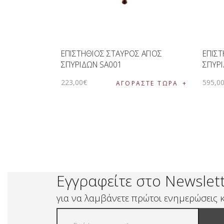
ΕΠΙΣΤΗΘΙΟΣ ΣΤΑΥΡΟΣ ΑΓΙΟΣ
ΕΠΙΣΤ
ΣΠΥΡΙΔΩΝ SA001
ΣΠΥΡ
223
,
00
€
595
,
0
ΑΓΟΡΑΣΤΕ ΤΩΡΑ
Εγγραφείτε στο Newslet
για να λαμβάνετε πρώτοι ενημερώσεις κ