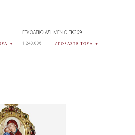
ΕΓΚΟΛΠΙΟ ΑΣΗΜΕΝΙΟ EK369
1.240
,
00
€
ΩΡΑ
ΑΓΟΡΑΣΤΕ ΤΩΡΑ