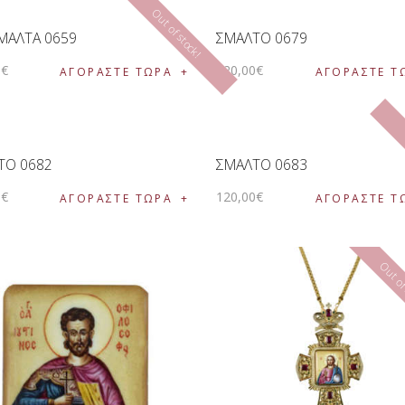
Out of stock!
ΜΑΛΤΑ 0659
ΣΜΑΛΤΟ 0679
0
€
120
,
00
€
ΑΓΟΡΑΣΤΕ ΤΩΡΑ
ΑΓΟΡΑΣΤΕ Τ
ΤΟ 0682
ΣΜΑΛΤΟ 0683
0
€
120
,
00
€
ΑΓΟΡΑΣΤΕ ΤΩΡΑ
ΑΓΟΡΑΣΤΕ Τ
Out of