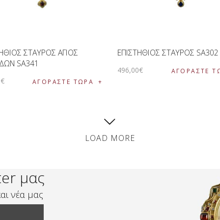
ΗΘΙΟΣ ΣΤΑΥΡΟΣ ΑΓΙΟΣ
ΕΠΙΣΤΗΘΙΟΣ ΣΤΑΥΡΟΣ SA302
ΙΔΩΝ SA341
496
,
00
€
ΑΓΟΡΑΣΤΕ Τ
0
€
ΑΓΟΡΑΣΤΕ ΤΩΡΑ
LOAD MORE
ter μας
αι νέα μας