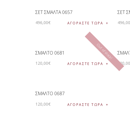
ΣΕΤ ΣΜΑΛΤΑ 0657
ΣΕΤ Σ
496
,
00
€
496
,
0
ΑΓΟΡΑΣΤΕ ΤΩΡΑ
Out of stock!
ΣΜΑΛΤΟ 0681
ΣΜΑΛ
120
,
00
€
120
,
0
ΑΓΟΡΑΣΤΕ ΤΩΡΑ
ΣΜΑΛΤΟ 0687
120
,
00
€
ΑΓΟΡΑΣΤΕ ΤΩΡΑ