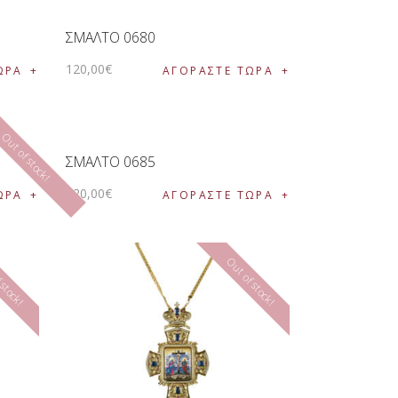
ΣΜΑΛΤΟ 0680
120
,
00
€
ΩΡΑ
ΑΓΟΡΑΣΤΕ ΤΩΡΑ
Out of stock!
ΣΜΑΛΤΟ 0685
120
,
00
€
ΩΡΑ
ΑΓΟΡΑΣΤΕ ΤΩΡΑ
 stock!
Out of stock!