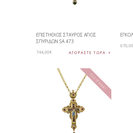
ΕΠΙΣΤΗΘΙΟΣ ΣΤΑΥΡΟΣ ΑΓΙΟΣ
ΕΓΚΟΛ
ΣΠΥΡΙΔΩΝ SA 473
670
,
0
744
,
00
€
ΑΓΟΡΑΣΤΕ ΤΩΡΑ
Out of stock!