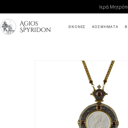
Ιερά Μητρόπ
ΕΙΚΟΝΕΣ
ΚΟΣΜΗΜΑΤΑ
Β