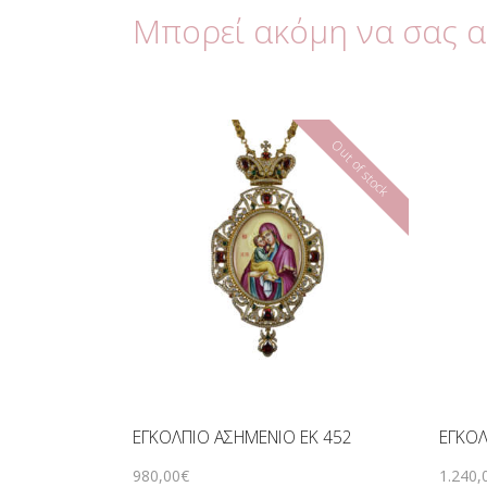
Μπορεί ακόμη να σας 
Out of stock
ΕΓΚΟΛΠΙΟ ΑΣΗΜΕΝΙΟ EK 452
ΕΓΚΟΛ
980
,
00
€
1.240
,