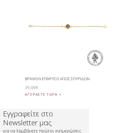
ΒΡΑΧΙΟΛΙ ΕΠΙΧΡΥΣΟ ΑΓΙΟΣ ΣΠΥΡΙΔΩΝ
39
,
00
€
ΑΓΟΡΑΣΤΕ ΤΩΡΑ
Εγγραφείτε στο
Newsletter μας
για να λαμβάνετε πρώτοι ενημερώσεις