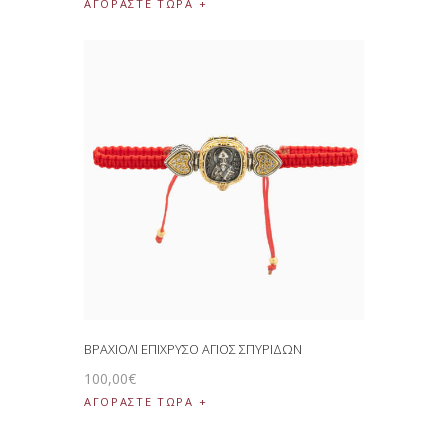
ΑΓΟΡΑΣΤΕ ΤΩΡΑ
ΒΡΑΧΙΟΛΙ ΕΠΙΧΡΥΣΟ ΑΓΙΟΣ ΣΠΥΡΙΔΩΝ
100
,
00
€
ΑΓΟΡΑΣΤΕ ΤΩΡΑ