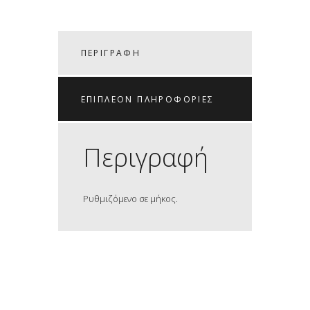
ΠΕΡΙΓΡΑΦΉ
ΕΠΙΠΛΈΟΝ ΠΛΗΡΟΦΟΡΊΕΣ
Περιγραφή
Ρυθμιζόμενο σε μήκος.