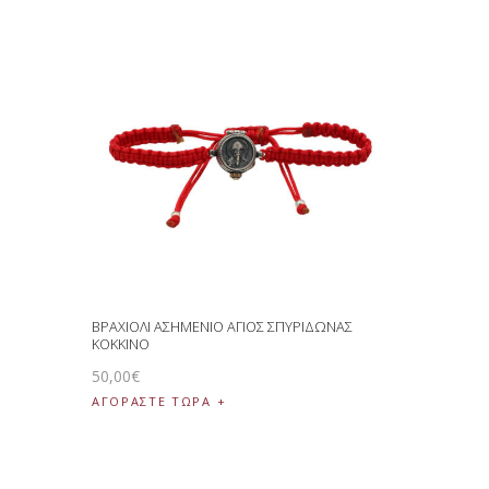
ΒΡΑΧΙΟΛΙ ΑΣΗΜΕΝΙΟ ΑΓΙΟΣ ΣΠΥΡΙΔΩΝΑΣ
ΚΟΚΚΙΝΟ
50
,
00
€
ΑΓΟΡΑΣΤΕ ΤΩΡΑ