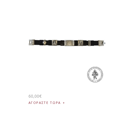
60
,
00
€
ΑΓΟΡΑΣΤΕ ΤΩΡΑ