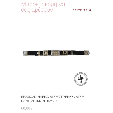
Μπορεί ακόμη να
σας αρέσουν
ΔΕΙΤΕ ΤΑ ΟΛΑ
ΒΡΑΧΙΟΛΙ ΑΝΔΡΙΚΟ ΑΓΙΟΣ ΣΠΥΡΙΔΩΝ ΑΓΙΟΣ
ΠΑΝΤΕΛΕΗΜΩΝ FRAG33
60
,
00
€