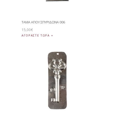
ΤΑΜΑ ΑΓΙΟΥ ΣΠΥΡΙΔΩΝΑ 006
15
,
00
€
ΑΓΟΡΑΣΤΕ ΤΩΡΑ