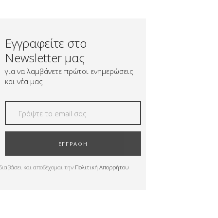
Εγγραφείτε στο
Newsletter μας
για να λαμβάνετε πρώτοι ενημερώσεις
και νέα μας
ΕΓΓΡΑΦΗ
διαβάσει και αποδέχομαι την
Πολιτική Απορρήτου