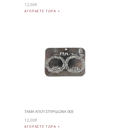
12
,
00
€
ΑΓΟΡΑΣΤΕ ΤΩΡΑ
ΤΑΜΑ ΑΓΙΟΥ ΣΠΥΡΙΔΩΝΑ 003
12
,
00
€
ΑΓΟΡΑΣΤΕ ΤΩΡΑ