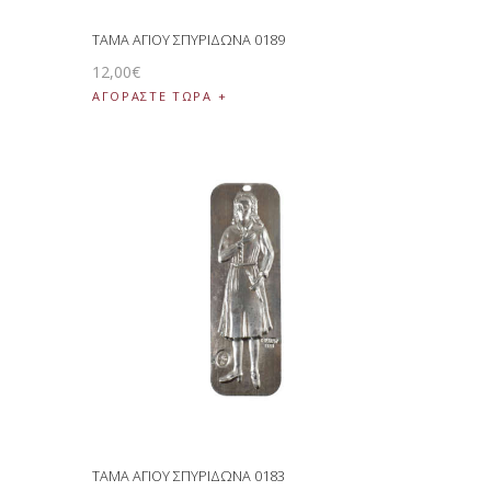
ΤΑΜΑ ΑΓΙΟΥ ΣΠΥΡΙΔΩΝΑ 0189
12
,
00
€
ΑΓΟΡΑΣΤΕ ΤΩΡΑ
ΤΑΜΑ ΑΓΙΟΥ ΣΠΥΡΙΔΩΝΑ 0183