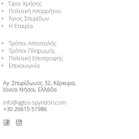
Όροι Χρήσης
Πολιτική Απορρήτου
Άγιος Σπυρίδων
Η Εταιρία
Τρόποι Αποστολής
Τρόποι Πληρωμής
Πολιτική Επιστροφής
Επικοινωνία
Αγ. Σπυρίδωνος 32, Κέρκυρα,
Ιόνιοι Νήσοι, Ελλάδα
info@agios-spyridon.com
+30 26615 51986