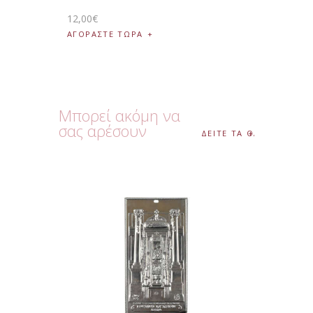
12
,
00
€
ΑΓΟΡΑΣΤΕ ΤΩΡΑ
Μπορεί ακόμη να
σας αρέσουν
ΔΕΙΤΕ ΤΑ ΟΛΑ