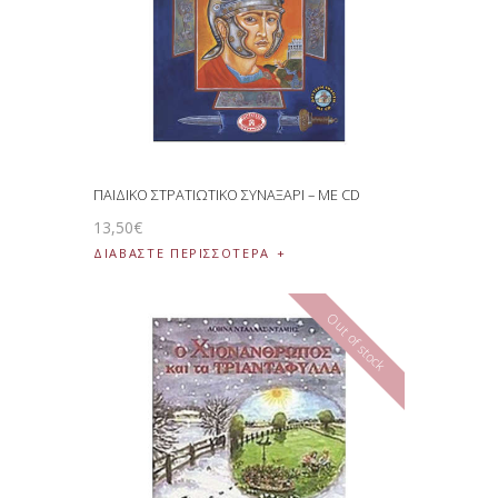
ΠΑΙΔΙΚΟ ΣΤΡΑΤΙΩΤΙΚΟ ΣΥΝΑΞΑΡΙ – ΜΕ CD
13
,
50
€
ΔΙΑΒΆΣΤΕ ΠΕΡΙΣΣΌΤΕΡΑ
Out of stock