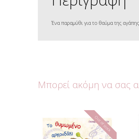
Ένα παραμύθι για το θαύμα της αγάπης
Μπορεί ακόμη να σας 
Out of stock