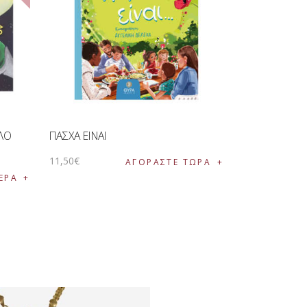
ΛΛΟ
ΠΑΣΧΑ ΕΙΝΑΙ
11
,
50
€
ΑΓΟΡΑΣΤΕ ΤΩΡΑ
ΕΡΑ