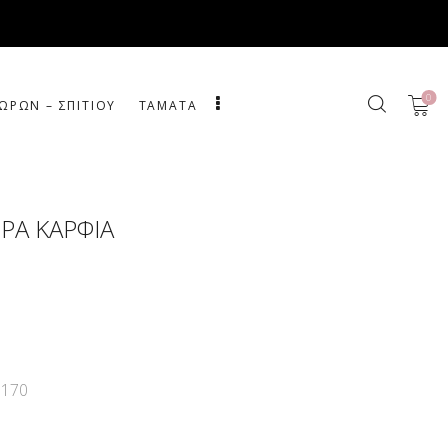
0
ΩΡΩΝ – ΣΠΙΤΙΟΥ
ΤΑΜΑΤΑ
ΕΡΑ ΚΑΡΦΙΑ
9170