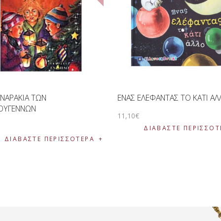
ΝΑΡΑΚΙΑ ΤΩΝ
ΕΝΑΣ ΕΛΕΦΑΝΤΑΣ ΤΟ ΚΑΤΙ Α
ΤΟΥΓΕΝΝΩΝ
11
,
10
€
€
ΔΙΑΒΆΣΤΕ ΠΕΡΙΣΣΌΤ
ΔΙΑΒΆΣΤΕ ΠΕΡΙΣΣΌΤΕΡΑ