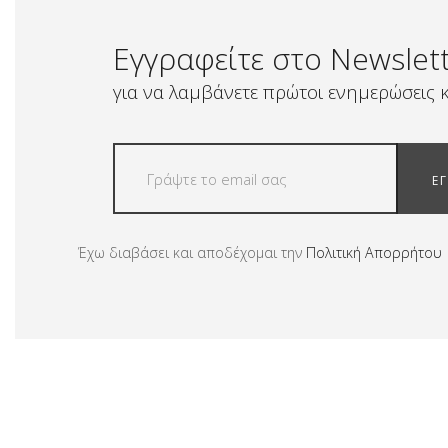
Εγγραφείτε στο Newslet
για να λαμβάνετε πρώτοι ενημερώσεις κ
Ε
Έχω διαβάσει και αποδέχομαι την
Πολιτική Απορρήτου