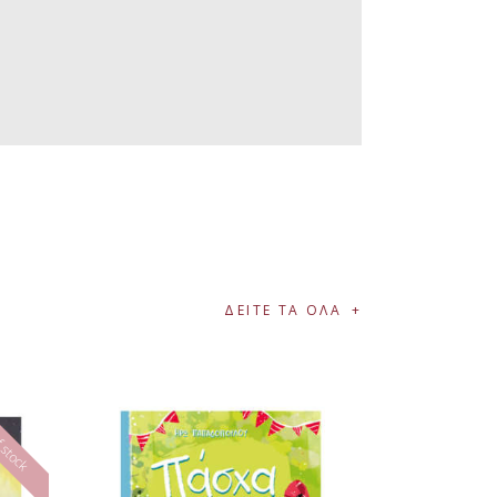
ΔΕΙΤΕ ΤΑ ΟΛΑ
 stock