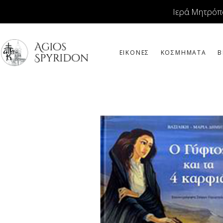
Ιερά Μητρόπ
ΕΙΚΟΝΕΣ
ΚΟΣΜΗΜΑΤΑ
Β