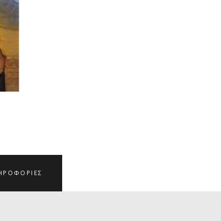
ΗΡΟΦΟΡΊΕΣ