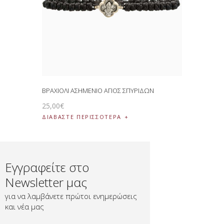
ΒΡΑΧΙΟΛΙ ΑΣΗΜΕΝΙΟ ΑΓΙΟΣ ΣΠΥΡΙΔΩΝ
25
,
00
€
ΔΙΑΒΆΣΤΕ ΠΕΡΙΣΣΌΤΕΡΑ
Εγγραφείτε στο
Newsletter μας
για να λαμβάνετε πρώτοι ενημερώσεις
και νέα μας