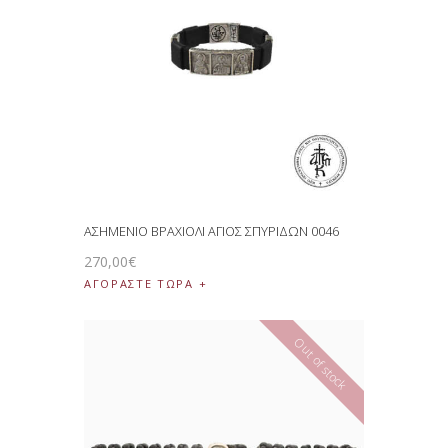
ΑΣΗΜΕΝΙΟ ΒΡΑΧΙΟΛΙ ΑΓΙΟΣ ΣΠΥΡΙΔΩΝ 0046
270
,
00
€
ΑΓΟΡΑΣΤΕ ΤΩΡΑ
Out of stock