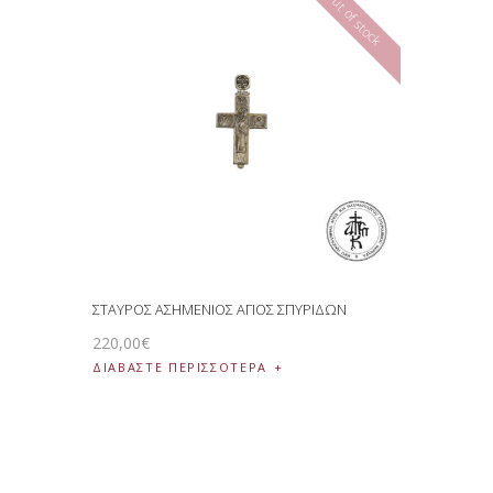
Out of stock
ΣΤΑΥΡΟΣ ΑΣΗΜΕΝΙΟΣ ΑΓΙΟΣ ΣΠΥΡΙΔΩΝ
220
,
00
€
ΔΙΑΒΆΣΤΕ ΠΕΡΙΣΣΌΤΕΡΑ