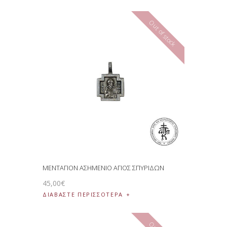
Out of stock
ΜΕΝΤΑΓΙΟΝ ΑΣΗΜΕΝΙΟ ΑΓΙΟΣ ΣΠΥΡΙΔΩΝ
45
,
00
€
ΔΙΑΒΆΣΤΕ ΠΕΡΙΣΣΌΤΕΡΑ