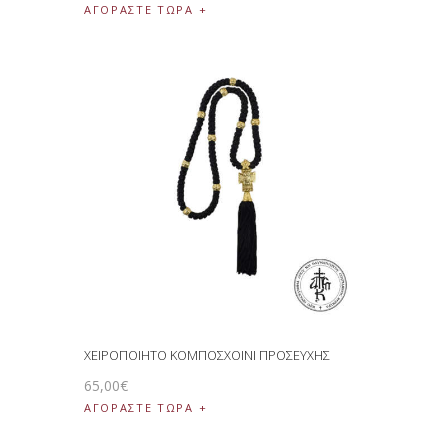
ΑΓΟΡΑΣΤΕ ΤΩΡΑ
ΧΕΙΡΟΠΟΙΗΤΟ ΚΟΜΠΟΣΧΟΙΝΙ ΠΡΟΣΕΥΧΗΣ
65
,
00
€
ΑΓΟΡΑΣΤΕ ΤΩΡΑ