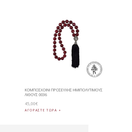
ΚΟΜΠΟΣΧΟΙΝΙ ΠΡΟΣΕΥΧΗΣ ΗΜΙΠΟΛΥΤΙΜΟΥΣ
ΛΙΘΟΥΣ 0036
45
,
00
€
ΑΓΟΡΑΣΤΕ ΤΩΡΑ