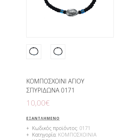
ΚΟΜΠΟΣΧΟΙΝΙ ΑΓΙΟΥ
ΣΠΥΡΙΔΩΝΑ 0171
10
,
00
€
ΕΞΑΝΤΛΗΜΈΝΟ
Κωδικός προϊόντος:
0171
Κατηγορία:
ΚΟΜΠΟΣΧΟΙΝΙΑ