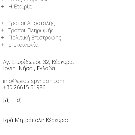
Η Εταιρία
Τρόποι Αποστολής
Τρόποι Πληρωμής
Πολιτική Επιστροφής
Επικοινωνία
Αγ. Σπυρίδωνος 32, Κέρκυρα,
Ιόνιοι Νήσοι, Ελλάδα
info@agios-spyridon.com
+30 26615 51986
Ιερά Μητρόπολη Κέρκυρας