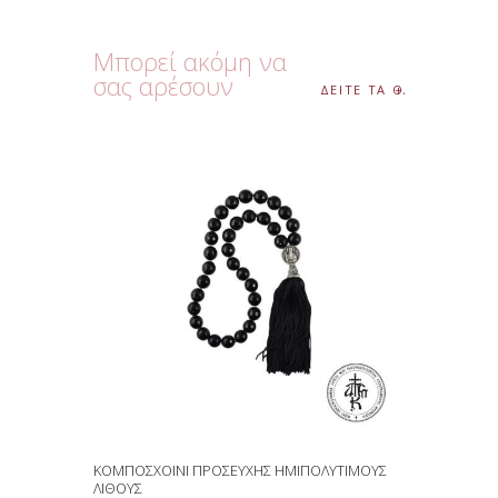
Μπορεί ακόμη να
σας αρέσουν
ΔΕΙΤΕ ΤΑ ΟΛΑ
ΚΟΜΠΟΣΧΟΙΝΙ ΠΡΟΣΕΥΧΗΣ ΗΜΙΠΟΛΥΤΙΜΟΥΣ
ΛΙΘΟΥΣ