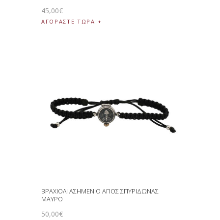
45
,
00
€
ΑΓΟΡΑΣΤΕ ΤΩΡΑ
ΒΡΑΧΙΟΛΙ ΑΣΗΜΕΝΙΟ ΑΓΙΟΣ ΣΠΥΡΙΔΩΝΑΣ
ΜΑΥΡΟ
50
,
00
€