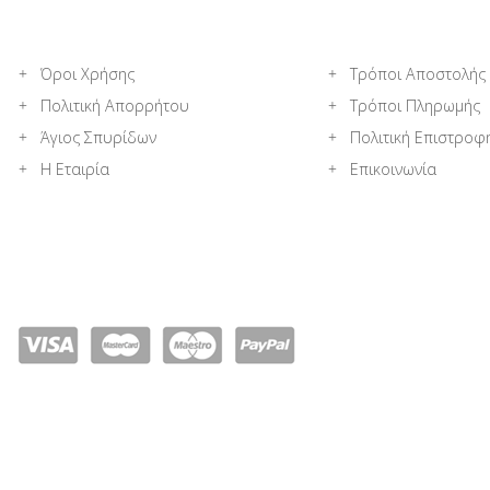
Όροι Χρήσης
Τρόποι Αποστολής
Πολιτική Απορρήτου
Τρόποι Πληρωμής
Άγιος Σπυρίδων
Πολιτική Επιστροφ
Η Εταιρία
Επικοινωνία