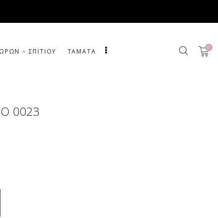
0
ΩΡΩΝ – ΣΠΙΤΙΟΥ
ΤΑΜΑΤΑ
ΡΟ 0023