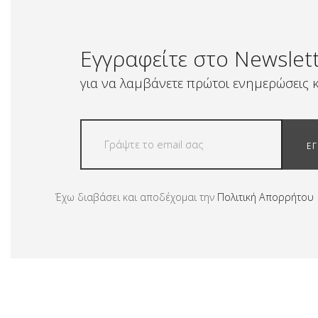
Εγγραφείτε στο Newslet
για να λαμβάνετε πρώτοι ενημερώσεις κ
Ε
Έχω διαβάσει και αποδέχομαι την
Πολιτική Απορρήτου