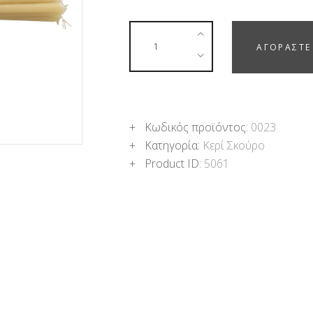
ΑΓΟΡΑΣΤΕ
Κωδικός προϊόντος:
0023
Κατηγορία:
Κερί Σκούρο
Product ID:
5061