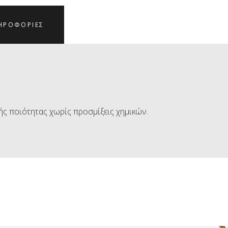
ΗΡΟΦΟΡΊΕΣ
ής ποιότητας χωρίς προσμίξεις χημικών.