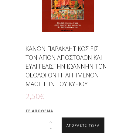
ΚΑΝΩΝ ΠΑΡΑΚΛΗΤΙΚΟΣ ΕΙΣ
ΤΟΝ ΑΓΙΟΝ ΑΠΟΣΤΟΛΟΝ ΚΑΙ
ΕΥΑΓΓΕΛΙΣΤΗΝ ΙΩΑΝΝΗΝ ΤΟΝ
ΘΕΟΛΟΓΟΝ ΗΓΑΠΗΜΕΝΟΝ
ΜΑΘΗΤΗΝ ΤΟΥ ΚΥΡΙΟΥ
2
,
50
€
ΣΕ ΑΠΌΘΕΜΑ
ΑΓΟΡΑΣΤΕ ΤΩΡΑ