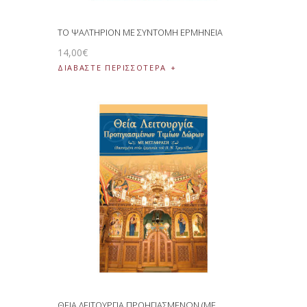
ΤΟ ΨΑΛΤΗΡΙΟΝ ΜΕ ΣΥΝΤΟΜΗ ΕΡΜΗΝΕΙΑ
14
,
00
€
ΔΙΑΒΆΣΤΕ ΠΕΡΙΣΣΌΤΕΡΑ
ΘΕΙΑ ΛΕΙΤΟΥΡΓΙΑ ΠΡΟΗΓΙΑΣΜΕΝΩΝ (ΜΕ