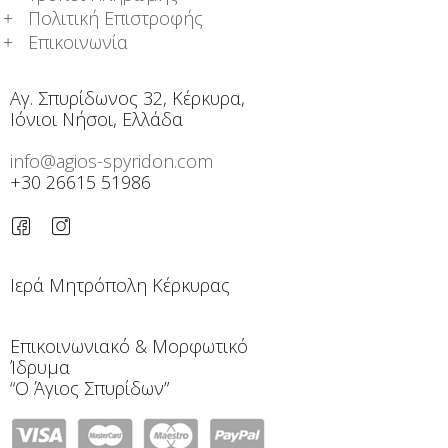
Πολιτική Επιστροφής
Επικοινωνία
Αγ. Σπυρίδωνος 32, Κέρκυρα,
Ιόνιοι Νήσοι, Ελλάδα
info@agios-spyridon.com
+30 26615 51986
Ιερά Μητρόπολη Κέρκυρας
Επικοινωνιακό & Μορφωτικό
Ίδρυμα
“Ο Άγιος Σπυρίδων”