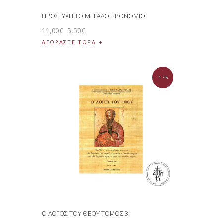
ΠΡΟΣΕΥΧΗ ΤΟ ΜΕΓΑΛΟ ΠΡΟΝΟΜΙΟ
11
,
00
€
5
,
50
€
ΑΓΟΡΑΣΤΕ ΤΩΡΑ
-17%
Ο ΛΟΓΟΣ ΤΟΥ ΘΕΟΥ ΤΟΜΟΣ 3