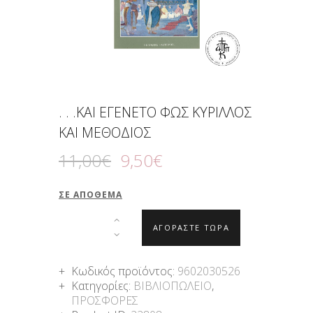
. . .ΚΑΙ ΕΓΕΝΕΤΟ ΦΩΣ ΚΥΡΙΛΛΟΣ
ΚΑΙ ΜΕΘΟΔΙΟΣ
11
,
00
€
9
,
50
€
ΣΕ ΑΠΌΘΕΜΑ
ΑΓΟΡΑΣΤΕ ΤΩΡΑ
Κωδικός προϊόντος:
9602030526
Κατηγορίες:
ΒΙΒΛΙΟΠΩΛΕΙΟ
,
ΠΡΟΣΦΟΡΕΣ