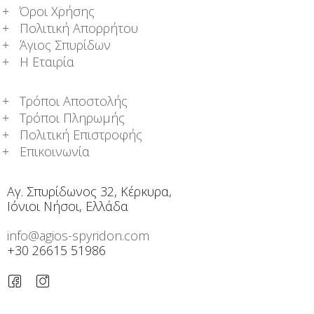
Όροι Χρήσης
Πολιτική Απορρήτου
Άγιος Σπυρίδων
Η Εταιρία
Τρόποι Αποστολής
Τρόποι Πληρωμής
Πολιτική Επιστροφής
Επικοινωνία
Αγ. Σπυρίδωνος 32, Κέρκυρα,
Ιόνιοι Νήσοι, Ελλάδα
info@agios-spyridon.com
+30 26615 51986