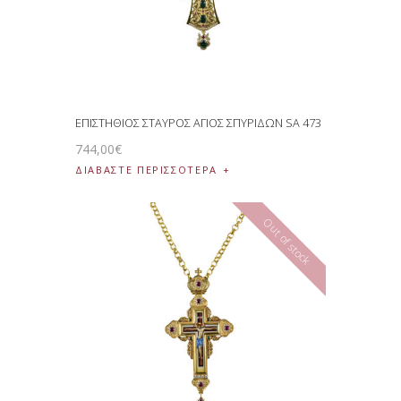
ΕΠΙΣΤΗΘΙΟΣ ΣΤΑΥΡΟΣ ΑΓΙΟΣ ΣΠΥΡΙΔΩΝ SA 473
744
,
00
€
ΔΙΑΒΆΣΤΕ ΠΕΡΙΣΣΌΤΕΡΑ
Out of stock