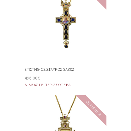
ΕΠΙΣΤΗΘΙΟΣ ΣΤΑΥΡΟΣ SA302
496
,
00
€
ΔΙΑΒΆΣΤΕ ΠΕΡΙΣΣΌΤΕΡΑ
Out of stock