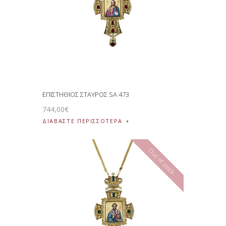
ΕΠΙΣΤΗΘΙΟΣ ΣΤΑΥΡΟΣ SA 473
744
,
00
€
ΔΙΑΒΆΣΤΕ ΠΕΡΙΣΣΌΤΕΡΑ
Out of stock