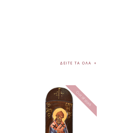
ΔΕΙΤΕ ΤΑ ΟΛΑ
Out of stock