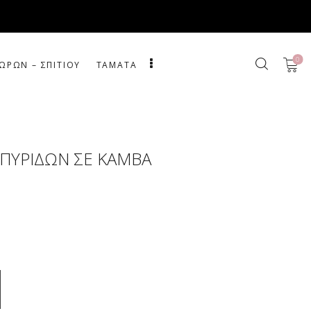
0
ΩΡΩΝ – ΣΠΙΤΙΟΥ
ΤΑΜΑΤΑ
ΣΠΥΡΙΔΩΝ ΣΕ ΚΑΜΒΑ