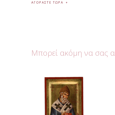
ΑΓΟΡΑΣΤΕ ΤΩΡΑ
Μπορεί ακόμη να σας 