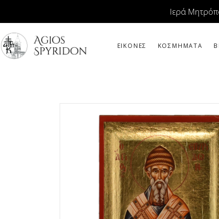
Ιερά Μητρόπ
ΕΙΚΟΝΕΣ
ΚΟΣΜΗΜΑΤΑ
Β