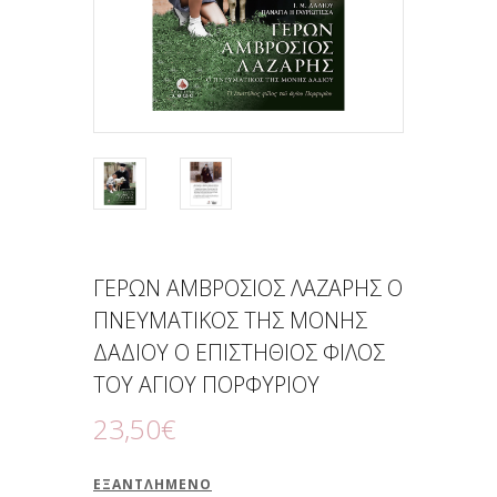
ΓΕΡΩΝ ΑΜΒΡΟΣΙΟΣ ΛΑΖΑΡΗΣ Ο
ΠΝΕΥΜΑΤΙΚΟΣ ΤΗΣ ΜΟΝΗΣ
ΔΑΔΙΟΥ Ο ΕΠΙΣΤΗΘΙΟΣ ΦΙΛΟΣ
ΤΟΥ ΑΓΙΟΥ ΠΟΡΦΥΡΙΟΥ
23
,
50
€
ΕΞΑΝΤΛΗΜΈΝΟ