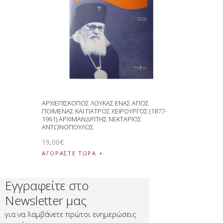
ΑΡΧΙΕΠΙΣΚΟΠΟΣ ΛΟΥΚΑΣ ΕΝΑΣ ΑΓΙΟΣ
ΠΟΙΜΕΝΑΣ ΚΑΙ ΓΙΑΤΡΟΣ ΧΕΙΡΟΥΡΓΟΣ (1877-
1961) ΑΡΧΙΜΑΝΔΡΙΤΗΣ ΝΕΚΤΑΡΙΟΣ
ΑΝΤΩΝΟΠΟΥΛΟΣ
19
,
00
€
ΑΓΟΡΑΣΤΕ ΤΩΡΑ
Εγγραφείτε στο
Newsletter μας
για να λαμβάνετε πρώτοι ενημερώσεις