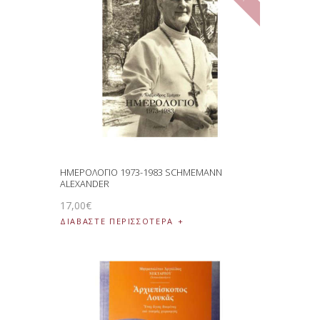
ΗΜΕΡΟΛΟΓΙΟ 1973-1983 SCHMEMANN
ALEXANDER
17
,
00
€
ΔΙΑΒΆΣΤΕ ΠΕΡΙΣΣΌΤΕΡΑ