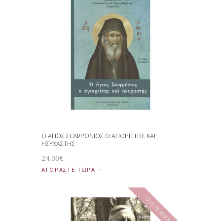
Ο ΑΓΙΟΣ ΣΩΦΡΟΝΙΟΣ Ο ΑΓΙΟΡΕΙΤΗΣ ΚΑΙ
ΗΣΥΧΑΣΤΗΣ
24
,
00
€
ΑΓΟΡΑΣΤΕ ΤΩΡΑ
Out of stock