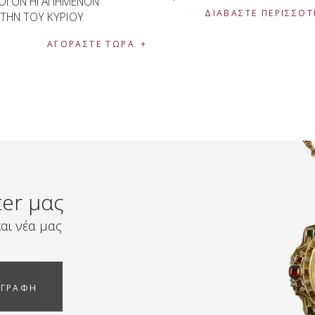
ΟΓΟΝ ΗΓΑΠΗΜΕΝΟΝ
ΔΙΑΒΆΣΤΕ ΠΕΡΙΣΣΌΤ
ΤΗΝ ΤΟΥ ΚΥΡΙΟΥ
ΑΓΟΡΑΣΤΕ ΤΩΡΑ
ter μας
αι νέα μας
ΓΓΡΑΦΗ