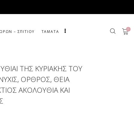
0
ΩΡΩΝ – ΣΠΙΤΙΟΥ
ΤΑΜΑΤΑ
ΥΘΙΑΙ ΤΗΣ ΚΥΡΙΑΚΗΣ ΤΟΥ
ΝΥΧΙΣ, ΟΡΘΡΟΣ, ΘΕΙΑ
ΤΙΟΣ ΑΚΟΛΟΥΘΙΑ ΚΑΙ
Σ