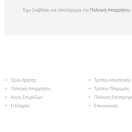
Έχω διαβάσει και αποδέχομαι την
Πολιτική Απορρήτου
Όροι Χρήσης
Τρόποι Αποστολής
Πολιτική Απορρήτου
Τρόποι Πληρωμής
Άγιος Σπυρίδων
Πολιτική Επιστροφ
Η Εταιρία
Επικοινωνία