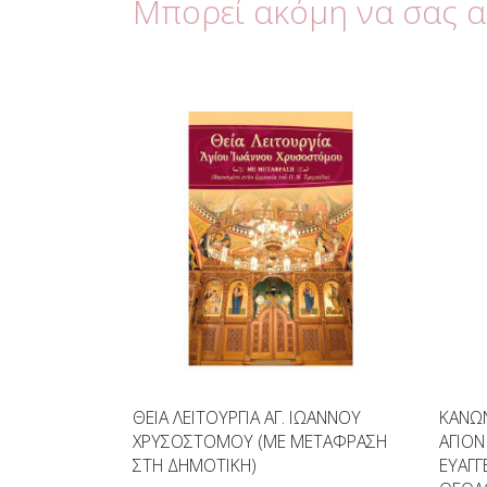
Μπορεί ακόμη να σας 
ΘΕΙΑ ΛΕΙΤΟΥΡΓΙΑ ΑΓ. ΙΩΑΝΝΟΥ
ΚΑΝΩΝ
ΧΡΥΣΟΣΤΟΜΟΥ (ΜΕ ΜΕΤΑΦΡΑΣΗ
ΑΓΙΟΝ
ΣΤΗ ΔΗΜΟΤΙΚΗ)
ΕΥΑΓΓ