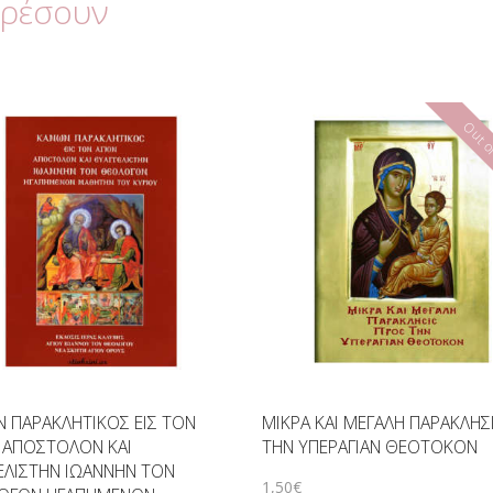
αρέσουν
Out of
 ΠΑΡΑΚΛΗΤΙΚΟΣ ΕΙΣ ΤΟΝ
ΜΙΚΡΑ ΚΑΙ ΜΕΓΑΛΗ ΠΑΡΑΚΛΗΣΙ
 ΑΠΟΣΤΟΛΟΝ ΚΑΙ
ΤΗΝ ΥΠΕΡΑΓΙΑΝ ΘΕΟΤΟΚΟΝ
ΕΛΙΣΤΗΝ ΙΩΑΝΝΗΝ ΤΟΝ
1
,
50
€