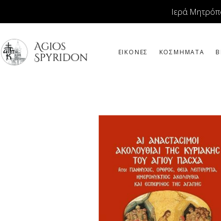
Ιερά Μητρόπ
ΕΙΚΟΝΕΣ
ΚΟΣΜΗΜΑΤΑ
Β