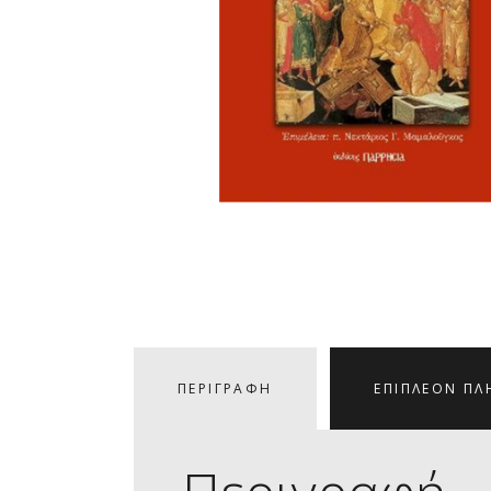
ΠΕΡΙΓΡΑΦΉ
ΕΠΙΠΛΈΟΝ ΠΛ