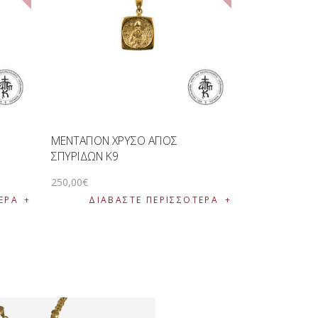
ΜΕΝΤΑΓΙΟΝ ΧΡΥΣΟ ΑΓΙΟΣ
ΣΠΥΡΙΔΩΝ K9
250
,
00
€
ΕΡΑ
ΔΙΑΒΆΣΤΕ ΠΕΡΙΣΣΌΤΕΡΑ