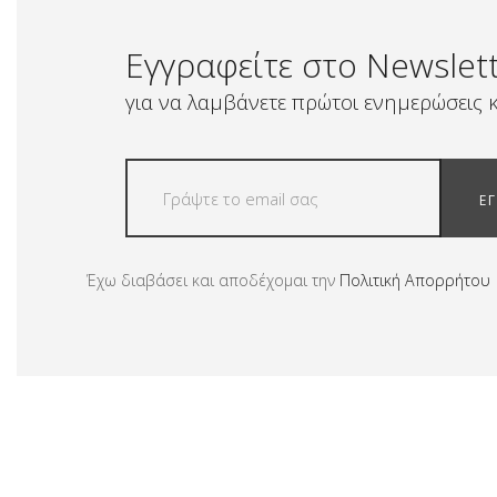
Εγγραφείτε στο Newslet
για να λαμβάνετε πρώτοι ενημερώσεις κ
Ε
Έχω διαβάσει και αποδέχομαι την
Πολιτική Απορρήτου