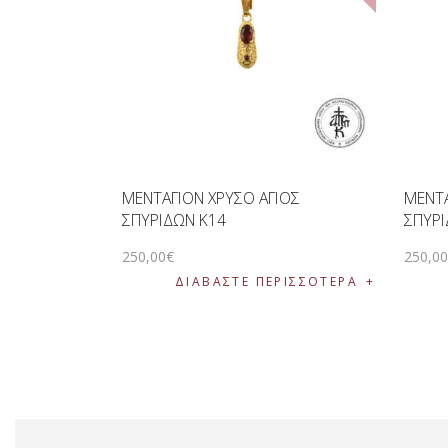
ΜΕΝΤΑΓΙΟΝ ΧΡΥΣΟ ΑΓΙΟΣ
ΜΕΝΤΑ
ΣΠΥΡΙΔΩΝ K14
ΣΠΥΡ
250
,
00
€
250
,
0
ΔΙΑΒΆΣΤΕ ΠΕΡΙΣΣΌΤΕΡΑ