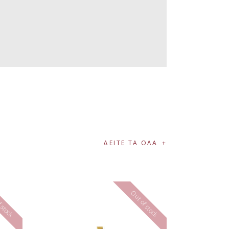
ΔΕΙΤΕ ΤΑ ΟΛΑ
 stock
Out of stock