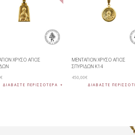
ΓΙΟΝ ΧΡΥΣΟ ΑΓΙΟΣ
ΜΕΝΤΑΓΙΟΝ ΧΡΥΣΟ ΑΓΙΟΣ
ΙΔΩΝ
ΣΠΥΡΙΔΩΝ K14
0
€
450
,
00
€
ΔΙΑΒΆΣΤΕ ΠΕΡΙΣΣΌΤΕΡΑ
ΔΙΑΒΆΣΤΕ ΠΕΡΙΣΣΌΤ