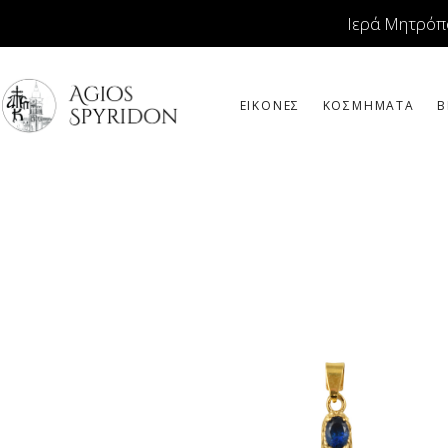
Ιερά Μητρόπ
ΕΙΚΟΝΕΣ
ΚΟΣΜΗΜΑΤΑ
Β