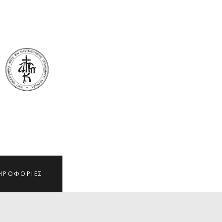
ΗΡΟΦΟΡΊΕΣ