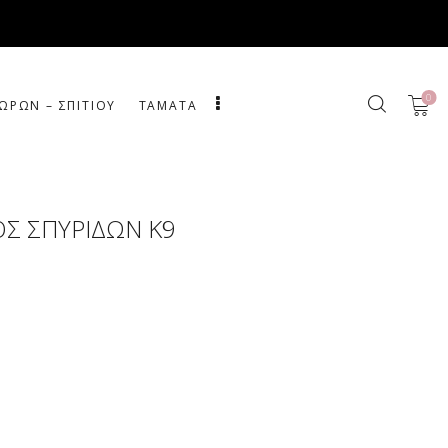
0
ΩΡΩΝ – ΣΠΙΤΙΟΥ
ΤΑΜΑΤΑ
ΟΣ ΣΠΥΡΙΔΩΝ Κ9