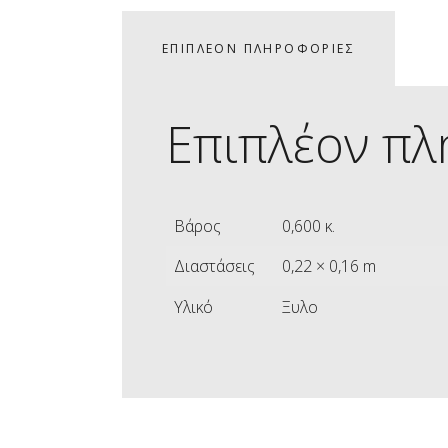
ΕΠΙΠΛΈΟΝ ΠΛΗΡΟΦΟΡΊΕΣ
Επιπλέον πλ
Βάρος
0,600 κ.
Διαστάσεις
0,22 × 0,16 m
Υλικό
Ξυλο