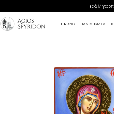
Ιερά Μητρόπ
ΕΙΚΟΝΕΣ
ΚΟΣΜΗΜΑΤΑ
Β