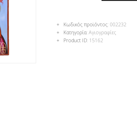
Κωδικός προϊόντος:
002232
Κατηγορία:
Αγιογραφίες
Product ID:
15162