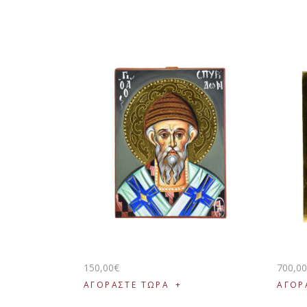
150
,
00
€
700
,
0
ΑΓΟΡΑΣΤΕ ΤΩΡΑ
ΑΓΟΡ