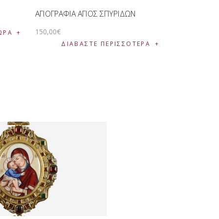
ΑΓΙΟΓΡΑΦΙΑ ΑΓΙΟΣ ΣΠΥΡΙΔΩΝ
150
,
00
€
ΩΡΑ
ΔΙΑΒΆΣΤΕ ΠΕΡΙΣΣΌΤΕΡΑ