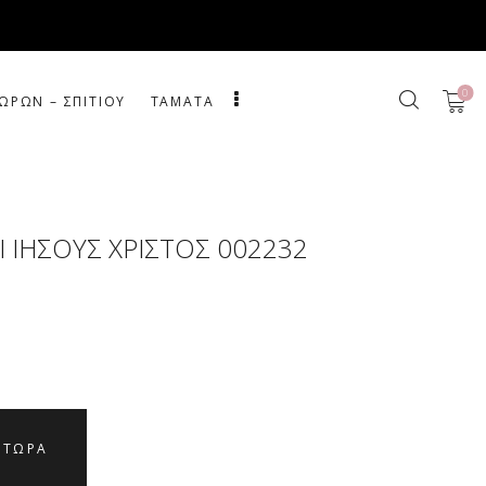
0
ΩΡΩΝ – ΣΠΙΤΙΟΥ
ΤΑΜΑΤΑ
Ι ΙΗΣΟΥΣ ΧΡΙΣΤΟΣ 002232
 ΤΩΡΑ