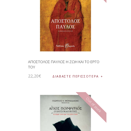
ΑΠΟΣΤΟΛΟΣ ΠΑΥΛΟΣ Η ΖΩΗ ΚΑΙ ΤΟ ΕΡΓΟ
ΤΟΥ
22
,
20
€
ΔΙΑΒΆΣΤΕ ΠΕΡΙΣΣΌΤΕΡΑ
Out of stock