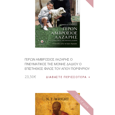
ΓΕΡΩΝ ΑΜΒΡΟΣΙΟΣ ΛΑΖΑΡΗΣ Ο
ΠΝΕΥΜΑΤΙΚΟΣ ΤΗΣ ΜΟΝΗΣ ΔΑΔΙΟΥ Ο
ΕΠΙΣΤΗΘΙΟΣ ΦΙΛΟΣ ΤΟΥ ΑΓΙΟΥ ΠΟΡΦΥΡΙΟΥ
23
,
50
€
ΔΙΑΒΆΣΤΕ ΠΕΡΙΣΣΌΤΕΡΑ
Out of stock