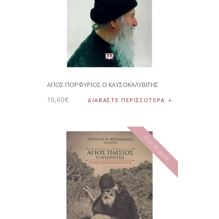
ΑΓΙΟΣ ΠΟΡΦΥΡΙΟΣ Ο ΚΑΥΣΟΚΑΛΥΒΙΤΗΣ
16
,
60
€
ΔΙΑΒΆΣΤΕ ΠΕΡΙΣΣΌΤΕΡΑ
Out of stock