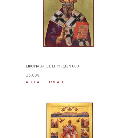
ΕΙΚΟΝΑ ΑΓΙΟΣ ΣΠΥΡΙΔΩΝ 0001
35
,
00
€
ΑΓΟΡΑΣΤΕ ΤΩΡΑ