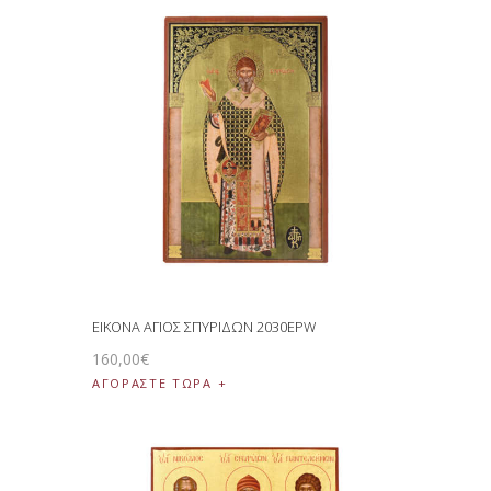
ΕΙΚΟΝΑ ΑΓΙΟΣ ΣΠΥΡΙΔΩΝ 2030EPW
160
,
00
€
ΑΓΟΡΑΣΤΕ ΤΩΡΑ