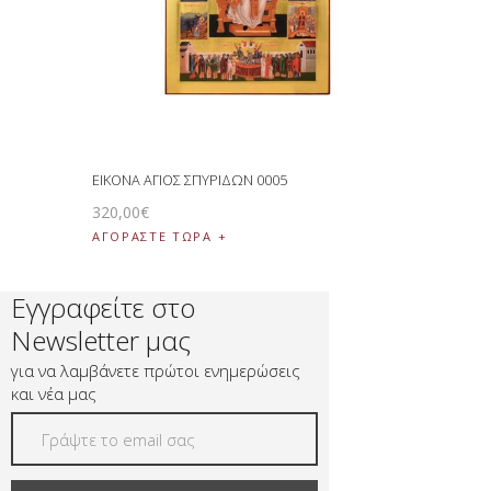
ΕΙΚΟΝΑ ΑΓΙΟΣ ΣΠΥΡΙΔΩΝ 0005
320
,
00
€
ΑΓΟΡΑΣΤΕ ΤΩΡΑ
Εγγραφείτε στο
Newsletter μας
για να λαμβάνετε πρώτοι ενημερώσεις
και νέα μας