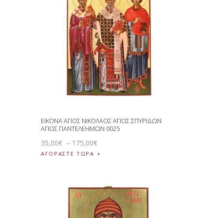
ΕΙΚΟΝΑ ΑΓΙΟΣ ΝΙΚΟΛΑΟΣ ΑΓΙΟΣ ΣΠΥΡΙΔΩΝ
ΑΓΙΟΣ ΠΑΝΤΕΛΕΗΜΩΝ 0025
35
,
00
€
–
175
,
00
€
ΑΓΟΡΑΣΤΕ ΤΩΡΑ