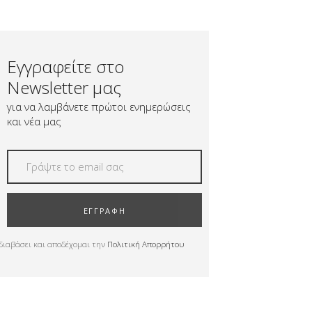
Εγγραφείτε στο
Newsletter μας
για να λαμβάνετε πρώτοι ενημερώσεις
και νέα μας
ΕΓΓΡΑΦΗ
διαβάσει και αποδέχομαι την
Πολιτική Απορρήτου