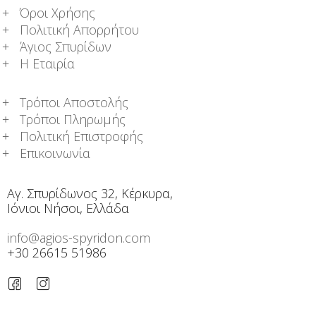
Όροι Χρήσης
Πολιτική Απορρήτου
Άγιος Σπυρίδων
Η Εταιρία
Τρόποι Αποστολής
Τρόποι Πληρωμής
Πολιτική Επιστροφής
Επικοινωνία
Αγ. Σπυρίδωνος 32, Κέρκυρα,
Ιόνιοι Νήσοι, Ελλάδα
info@agios-spyridon.com
+30 26615 51986