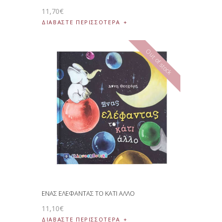
11
,
70
€
ΔΙΑΒΆΣΤΕ ΠΕΡΙΣΣΌΤΕΡΑ
Out of stock
ΕΝΑΣ ΕΛΕΦΑΝΤΑΣ ΤΟ ΚΑΤΙ ΑΛΛΟ
11
,
10
€
ΔΙΑΒΆΣΤΕ ΠΕΡΙΣΣΌΤΕΡΑ