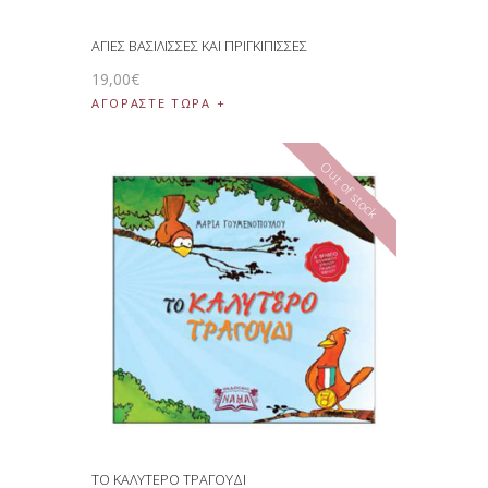
ΑΓΙΕΣ ΒΑΣΙΛΙΣΣΕΣ ΚΑΙ ΠΡΙΓΚΙΠΙΣΣΕΣ
19
,
00
€
ΑΓΟΡΑΣΤΕ ΤΩΡΑ
Out of stock
ΤΟ ΚΑΛΥΤΕΡΟ ΤΡΑΓΟΥΔΙ