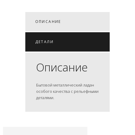
ОПИСАНИЕ
ДЕТАЛИ
Описание
Бытовой металлический ладан
особого качества с рельефными
деталями.