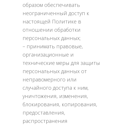
образом обеспечивать
неограниченный доступ к
настоящей Политике в
отношении обработки
персональных данных;
– принимать правовые,
организационные и
технические меры для защиты
персональных данных от
неправомерного или
случайного доступа к ним,
уничтожения, изменения,
блокирования, копирования,
предоставления,
распространения