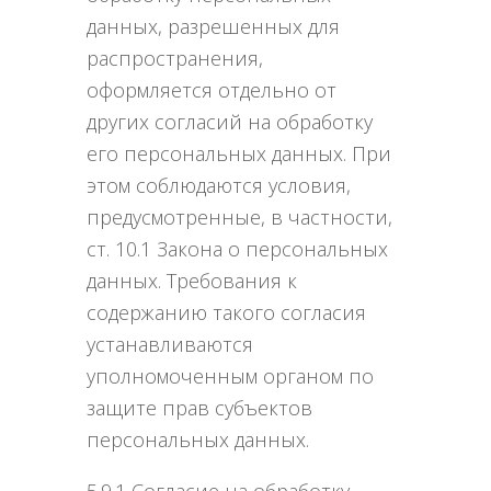
данных, разрешенных для
распространения,
оформляется отдельно от
других согласий на обработку
его персональных данных. При
этом соблюдаются условия,
предусмотренные, в частности,
ст. 10.1 Закона о персональных
данных. Требования к
содержанию такого согласия
устанавливаются
уполномоченным органом по
защите прав субъектов
персональных данных.
5.9.1 Согласие на обработку