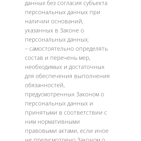
данных без согласия субъекта
персональных данных при
наличии оснований,
указанных в Законе о
персональных данных;
– самостоятельно определять
состав и перечень мер,
необходимых и достаточных
для обеспечения выполнения
обязанностей,
предусмотренных Законом о
персональных данных и
принятыми в соответствии с
ним нормативными
правовыми актами, если иное
не предусмотрено Законом о