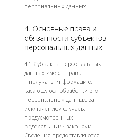
персональных данных.
4. Основные права и
обязанности субъектов
персональных данных
4.1. Субъекты персональных
данных имеют право:
– получать информацию,
касающуюся обработки его
персональных данных, за
исключением случаев,
предусмотренных
федеральными законами.
Сведения предоставляются