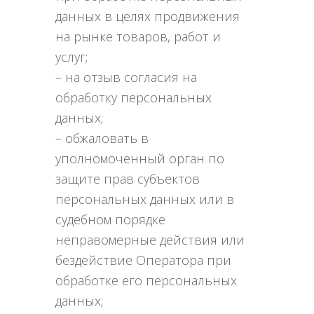
данных в целях продвижения
на рынке товаров, работ и
услуг;
– на отзыв согласия на
обработку персональных
данных;
– обжаловать в
уполномоченный орган по
защите прав субъектов
персональных данных или в
судебном порядке
неправомерные действия или
бездействие Оператора при
обработке его персональных
данных;