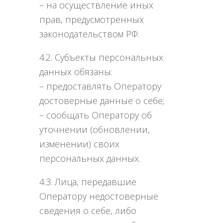
– на осуществление иных
прав, предусмотренных
законодательством РФ.
4.2. Субъекты персональных
данных обязаны:
– предоставлять Оператору
достоверные данные о себе;
– сообщать Оператору об
уточнении (обновлении,
изменении) своих
персональных данных.
4.3. Лица, передавшие
Оператору недостоверные
сведения о себе, либо