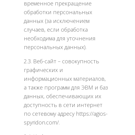
временное прекращение
обработки персональных
данных (за исключением
случаев, если обработка
необходима для уточнения
персональных данных).
2.3. Веб-сайт – совокупность
графических и
информационных материалов,
а также программ для ЭВМ и баз
данных, обеспечивающих их
доступность в сети интернет
по сетевому адресу https://agios-
spyridon.com/.