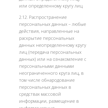
или определенному кругу лиц.
2.12. Распространение
персональных данных – любые
действия, направленные на
раскрытие персональных
данных неопределенному кругу
лиц (передача персональных
данных) или на ознакомление с
персональными данными
неограниченного круга лиц, в
том числе обнародование
персональных данных в
средствах массовой
информации, размещение в
информационно-