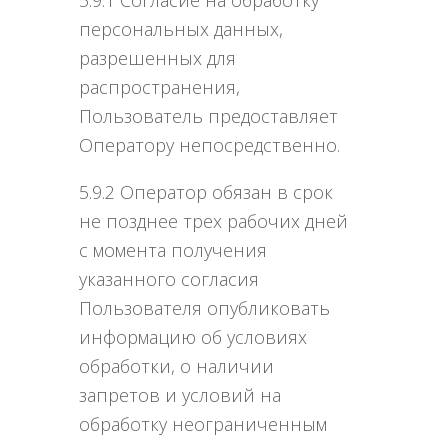
персональных данных,
разрешенных для
распространения,
Пользователь предоставляет
Оператору непосредственно.
5.9.2 Оператор обязан в срок
не позднее трех рабочих дней
с момента получения
указанного согласия
Пользователя опубликовать
информацию об условиях
обработки, о наличии
запретов и условий на
обработку неограниченным