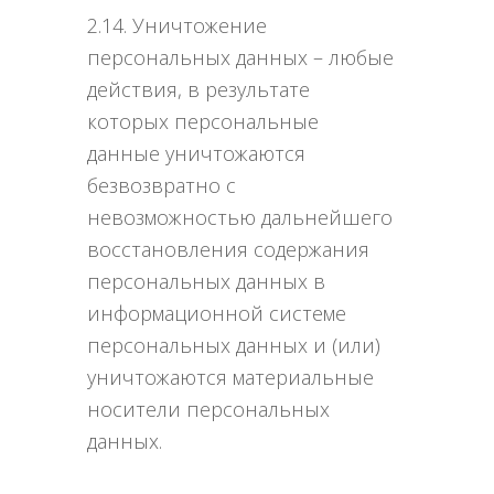
2.14. Уничтожение
персональных данных – любые
действия, в результате
которых персональные
данные уничтожаются
безвозвратно с
невозможностью дальнейшего
восстановления содержания
персональных данных в
информационной системе
персональных данных и (или)
уничтожаются материальные
носители персональных
данных.