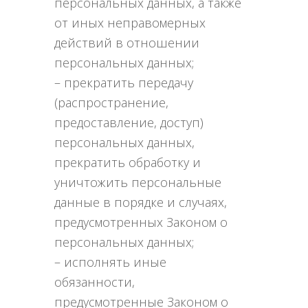
персональных данных, а также
от иных неправомерных
действий в отношении
персональных данных;
– прекратить передачу
(распространение,
предоставление, доступ)
персональных данных,
прекратить обработку и
уничтожить персональные
данные в порядке и случаях,
предусмотренных Законом о
персональных данных;
– исполнять иные
обязанности,
предусмотренные Законом о