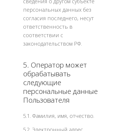
сведения о другом субъекте
персональных данных без
согласия последнего, несут
ответственность в
соответствии с
законодательством РФ.
5. Оператор может
обрабатывать
следующие
персональные данные
Пользователя
5.1. Фамилия, имя, отчество.
5.2. Электронный адрес.