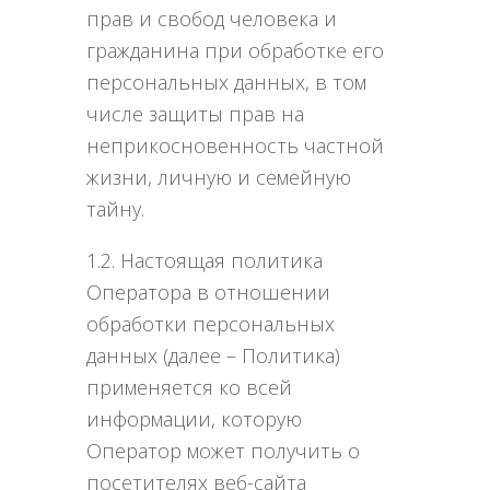
прав и свобод человека и
гражданина при обработке его
персональных данных, в том
числе защиты прав на
неприкосновенность частной
жизни, личную и семейную
тайну.
1.2. Настоящая политика
Оператора в отношении
обработки персональных
данных (далее – Политика)
применяется ко всей
информации, которую
Оператор может получить о
посетителях веб-сайта