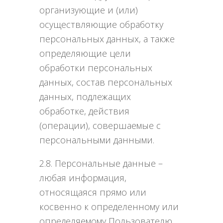
организующие и (или)
осуществляющие обработку
персональных данных, а также
определяющие цели
обработки персональных
данных, состав персональных
данных, подлежащих
обработке, действия
(операции), совершаемые с
персональными данными.
2.8. Персональные данные –
любая информация,
относящаяся прямо или
косвенно к определенному или
определяемому Пользователю