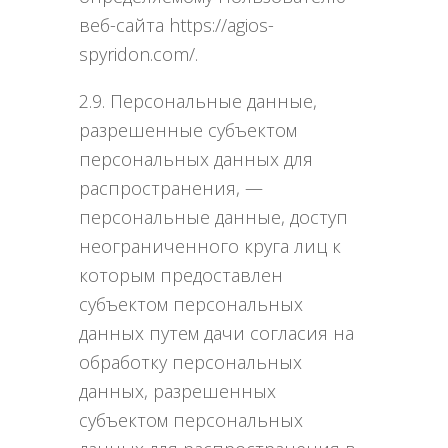
веб-сайта https://agios-
spyridon.com/.
2.9. Персональные данные,
разрешенные субъектом
персональных данных для
распространения, —
персональные данные, доступ
неограниченного круга лиц к
которым предоставлен
субъектом персональных
данных путем дачи согласия на
обработку персональных
данных, разрешенных
субъектом персональных