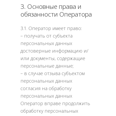
3. Основные права и
обязанности Оператора
3.1. Оператор имеет право:
– получать от субъекта
персональных данных
достоверные информацию и/
или документы, содержащие
персональные данные;
– в случае отзыва субъектом
персональных данных
согласия на обработку
персональных данных
Оператор вправе продолжить
обработку персональных