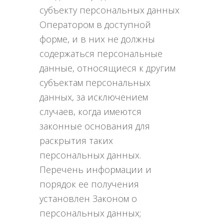
субъекту персональных данных
Оператором в доступной
форме, и в них не должны
содержаться персональные
данные, относящиеся к другим
субъектам персональных
данных, за исключением
случаев, когда имеются
законные основания для
раскрытия таких
персональных данных.
Перечень информации и
порядок ее получения
установлен Законом о
персональных данных;