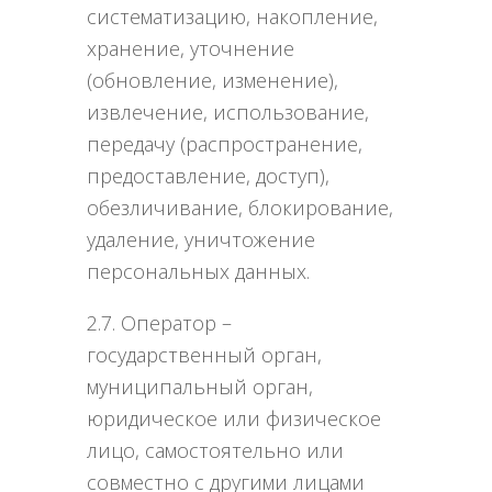
систематизацию, накопление,
хранение, уточнение
(обновление, изменение),
извлечение, использование,
передачу (распространение,
предоставление, доступ),
обезличивание, блокирование,
удаление, уничтожение
персональных данных.
2.7. Оператор –
государственный орган,
муниципальный орган,
юридическое или физическое
лицо, самостоятельно или
совместно с другими лицами