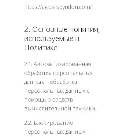
https://agios-spyridon.com/.
2. Основные понятия,
используемые в
Политике
2.1. Автоматизированная
обработка персональных
данных – обработка
персональных данных с
помощью средств
вычислительной техники.
2.2. Блокирование
персональных данных –