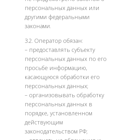
персональных данных или
другими федеральными
законами.
3.2. Оператор обязан:
– предоставлять субъекту
персональных данных по его
просьбе информацию,
касающуюся обработки его
персональных данных;
– организовывать обработку
персональных данных в
порядке, установленном
действующим
законодательством РФ;