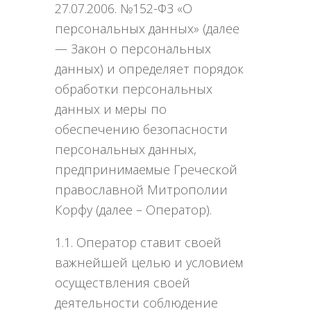
27.07.2006. №152-ФЗ «О
персональных данных» (далее
— Закон о персональных
данных) и определяет порядок
обработки персональных
данных и меры по
обеспечению безопасности
персональных данных,
предпринимаемые Греческой
православной Митрополии
Корфу (далее – Оператор).
1.1. Оператор ставит своей
важнейшей целью и условием
осуществления своей
деятельности соблюдение