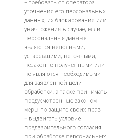
– требовать от оператора
уточнения его персональных
данных, их блокирования или
уничтожения в случае, если
персональные данные
являются неполными,
устаревшими, неточными,
незаконно полученными или
не являются необходимыми
для заявленной цели
обработки, а также принимать
предусмотренные законом
меры по защите своих прав;
– выдвигать условие
предварительного согласия
при обработке персональных