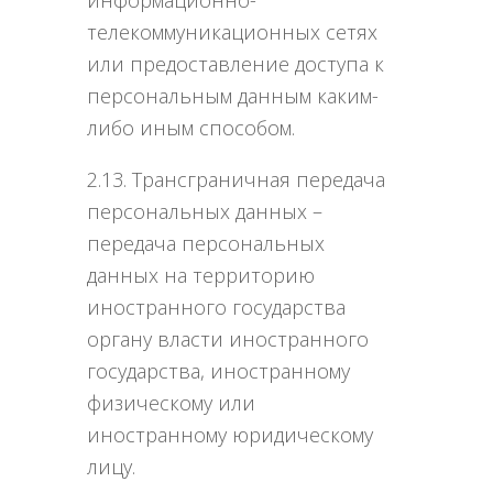
телекоммуникационных сетях
или предоставление доступа к
персональным данным каким-
либо иным способом.
2.13. Трансграничная передача
персональных данных –
передача персональных
данных на территорию
иностранного государства
органу власти иностранного
государства, иностранному
физическому или
иностранному юридическому
лицу.