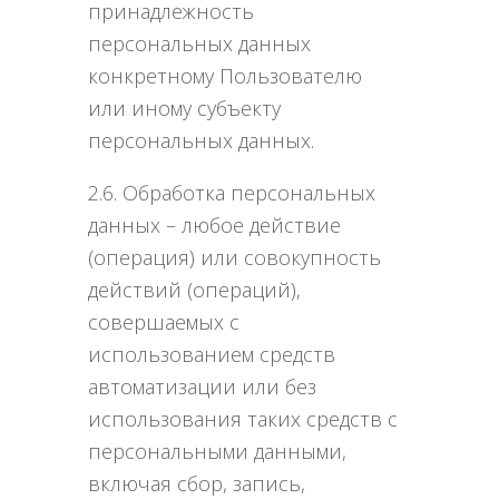
принадлежность
персональных данных
конкретному Пользователю
или иному субъекту
персональных данных.
2.6. Обработка персональных
данных – любое действие
(операция) или совокупность
действий (операций),
совершаемых с
использованием средств
автоматизации или без
использования таких средств с
персональными данными,
включая сбор, запись,