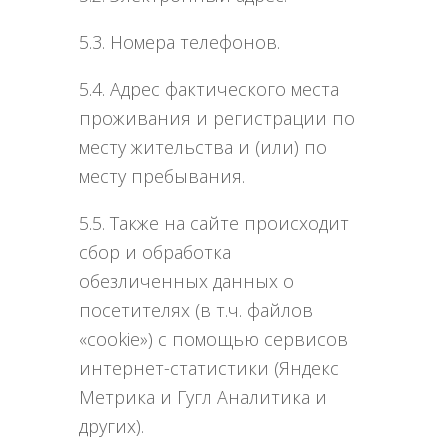
5.3. Номера телефонов.
5.4. Адрес фактического места
проживания и регистрации по
месту жительства и (или) по
месту пребывания.
5.5. Также на сайте происходит
сбор и обработка
обезличенных данных о
посетителях (в т.ч. файлов
«cookie») с помощью сервисов
интернет-статистики (Яндекс
Метрика и Гугл Аналитика и
других).