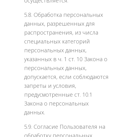
осуществляется.
5.8. Обработка персональных
данных, разрешенных для
распространения, из числа
специальных категорий
персональных данных,
указанных в ч. 1 ст. 10 Закона о
персональных данных,
допускается, если соблюдаются
запреты и условия,
предусмотренные ст. 10.1
Закона о персональных
данных.
5.9. Согласие Пользователя на
обработку персональных