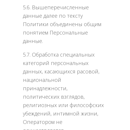
5.6. Вышеперечисленные
данные далее по тексту
Политики объединены общим
понятием Персональные
данные.
5.7. Обработка специальных
категорий персональных
данных, касающихся расовой,
национальной
принадлежности,
политических взглядов,
религиозных или философских
убеждений, интимной жизни,
Оператором не