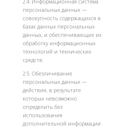
2.4. Информационная система
персональных данных —
совокупность содержащихся в
базах данных персональных
данных, и обеспечивающих их
обработку информационных
технологий и технических
средств.
2.5. Обезличивание
персональных данных —
действия, в результате
которых невозможно
определить без
использования
дополнительной информации