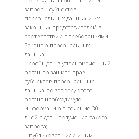
– отвечать на обращения и
запросы субъектов
персональных данных и их
законных представителей в
соответствии с требованиями
Закона о персональных
данных;
– сообщать в уполномоченный
орган по защите прав
субъектов персональных
данных по запросу этого
органа необходимую
информацию в течение 30
дней с даты получения такого
запроса;
– публиковать или иным