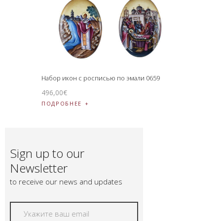
Набор икон с росписью по эмали 0659
496
,
00
€
ПОДРОБНЕЕ
Sign up to our
Newsletter
to receive our news and updates