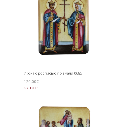
Икона с росписью по эмали 0685
120
,
00
€
КУПИТЬ