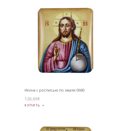
Икона с росписью по эмали 0680
120
,
00
€
КУПИТЬ