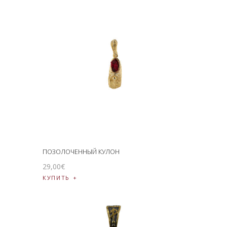
ПОЗОЛОЧЕННЫЙ КУЛОН
29
,
00
€
КУПИТЬ