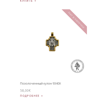
КУПИТЬ
Нет в наличии
Позолоченный кулон 9340X
58
,
00
€
ПОДРОБНЕЕ