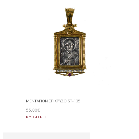
ΜΕΝΤΑΓΙΟΝ ΕΠΙΧΡΥΣΟ ST-105
55
,
00
€
КУПИТЬ