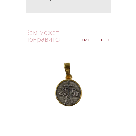
Вам может
понравится
СМОТРЕТЬ ВСЕ