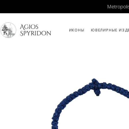
Metropolis
ИКОНЫ
ЮВЕЛИРНЫЕ ИЗД