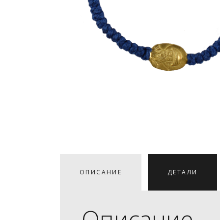
ОПИСАНИЕ
ДЕТАЛИ
Описание