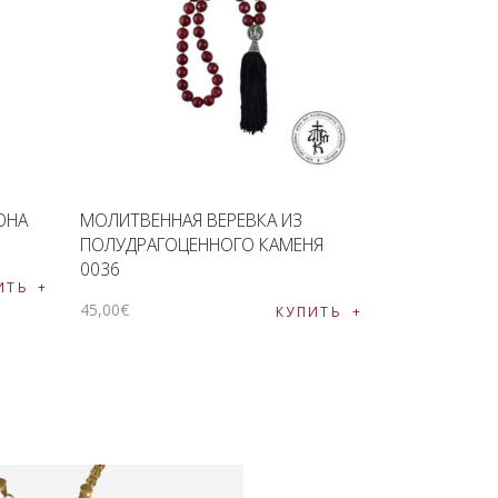
ОНА
МОЛИТВЕННАЯ ВЕРЕВКА ИЗ
ПОЛУДРАГОЦЕННОГО КАМЕНЯ
0036
ИТЬ
45
,
00
€
КУПИТЬ