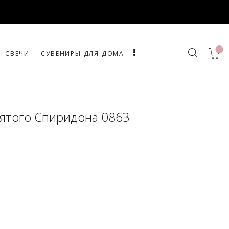
0
СВЕЧИ
СУВЕНИРЫ ДЛЯ ДОМА
ятого Спиридона 0863