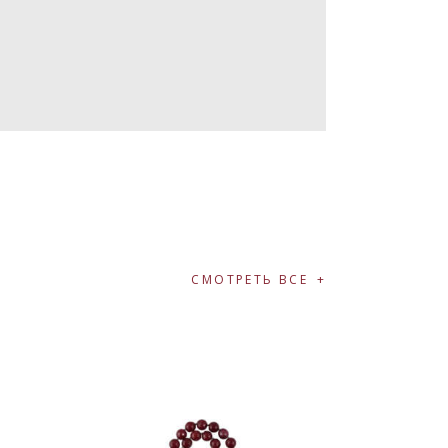
СМОТРЕТЬ ВСЕ