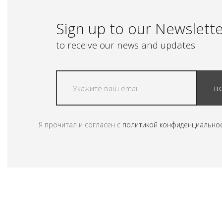
Sign up to our Newslett
to receive our news and updates
П
Я прочитал и согласен с
политикой конфиденциально