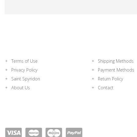
Terms of Use
Shipping Methods
Privacy Policy
Payment Methods
Saint Spyridon
Return Policy
About Us
Contact