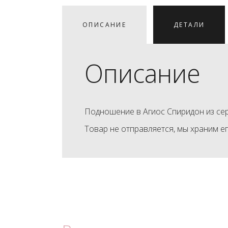
ОПИСАНИЕ
ДЕТАЛИ
Описание
Подношение в Агиос Спиридон из се
Товар не отправляется, мы храним е