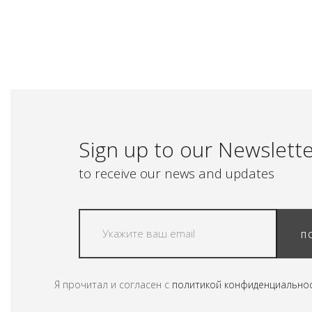
Sign up to our Newslett
to receive our news and updates
П
Я прочитал и согласен с
политикой конфиденциально