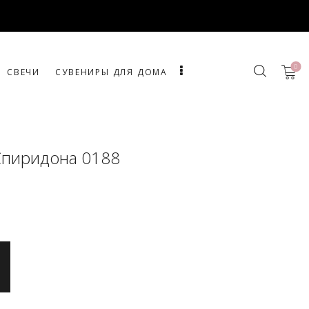
0
СВЕЧИ
СУВЕНИРЫ ДЛЯ ДОМА
Спиридона 0188