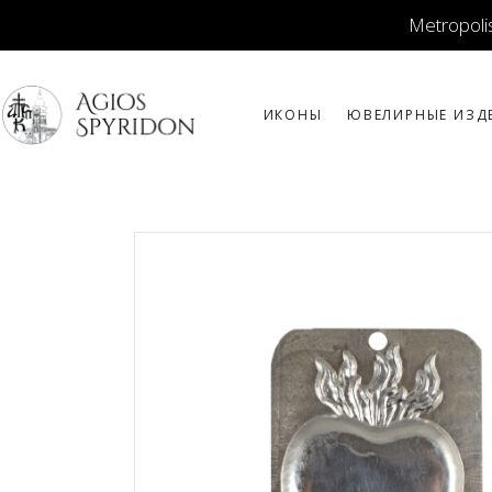
Metropolis
ИКОНЫ
ЮВЕЛИРНЫЕ ИЗД