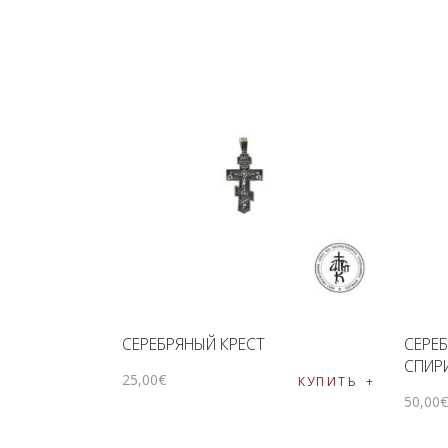
СЕРЕБРЯНЫЙ КРЕСТ
СЕРЕ
СПИР
25
,
00
€
КУПИТЬ
50
,
00