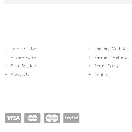
Terms of Use
Shipping Methods
Privacy Policy
Payment Methods
Saint Spyridon
Return Policy
About Us
Contact