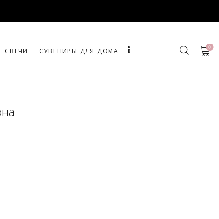
0
СВЕЧИ
СУВЕНИРЫ ДЛЯ ДОМА
она