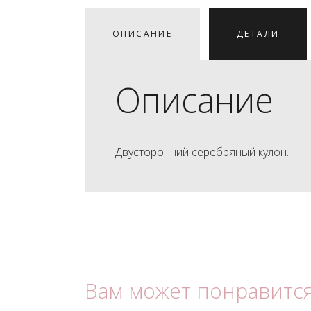
ОПИСАНИЕ
ДЕТАЛИ
Описание
Двусторонний серебряный кулон.
Вам может понравитс