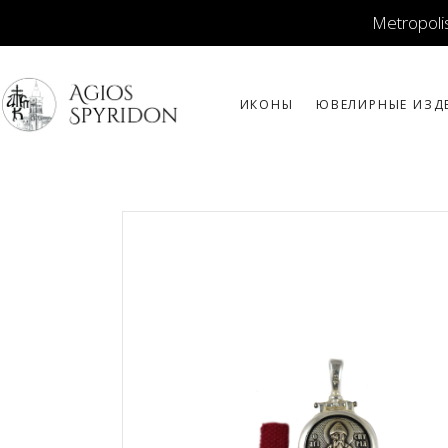
Metropolis
ИКОНЫ
ЮВЕЛИРНЫЕ ИЗД