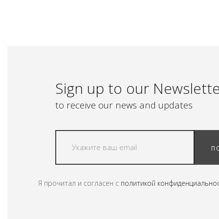
Sign up to our Newslett
to receive our news and updates
П
Я прочитал и согласен с
политикой конфиденциально