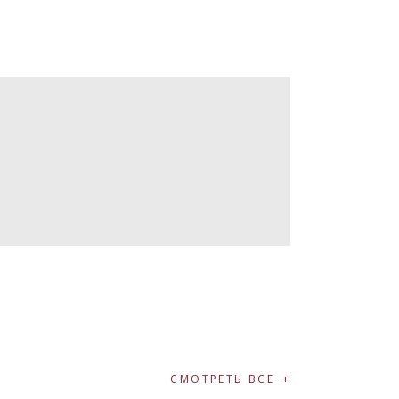
СМОТРЕТЬ ВСЕ