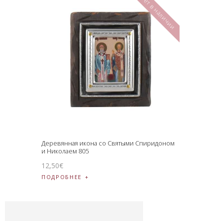
Нет в наличии
Деревянная икона со Святыми Спиридоном
и Николаем 805
12
,
50
€
ПОДРОБНЕЕ