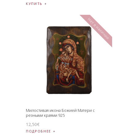
КУПИТЬ
Нет в наличии
Милостивая икона Божией Матери с
резными краями 925
12
,
50
€
ПОДРОБНЕЕ