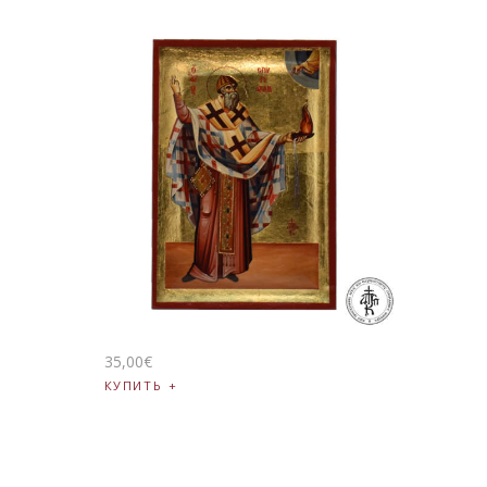
35
,
00
€
КУПИТЬ