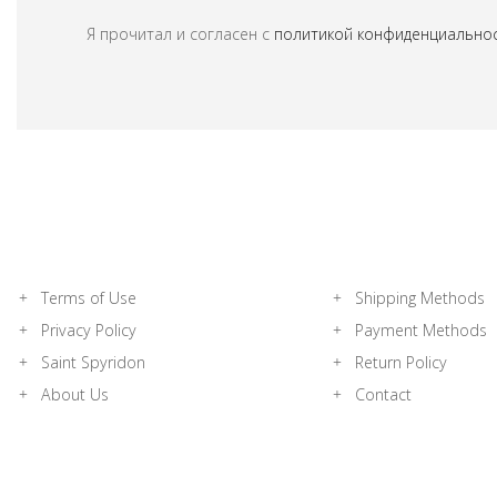
Я прочитал и согласен с
политикой конфиденциально
Terms of Use
Shipping Methods
Privacy Policy
Payment Methods
Saint Spyridon
Return Policy
About Us
Contact