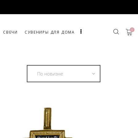
0
СВЕЧИ
СУВЕНИРЫ ДЛЯ ДОМА