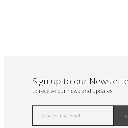
Sign up to our Newslett
to receive our news and updates
П