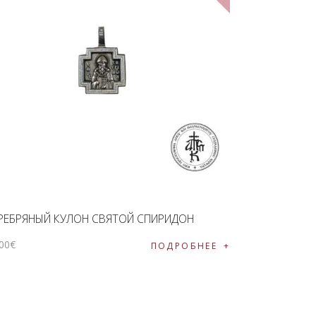
РЕБРЯНЫЙ КУЛОН СВЯТОЙ СПИРИДОН
00
€
ПОДРОБНЕЕ