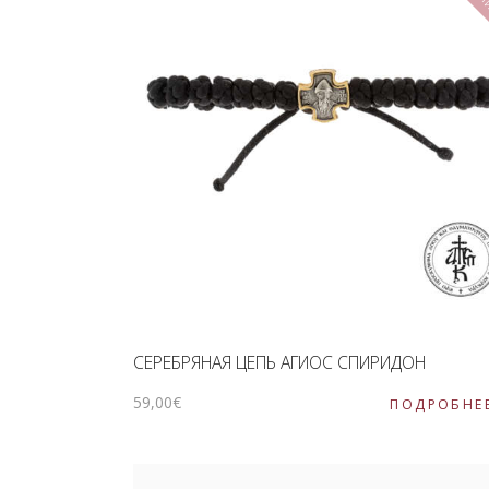
СЕРЕБРЯНАЯ ЦЕПЬ АГИОС СПИРИДОН
59
,
00
€
ПОДРОБНЕ