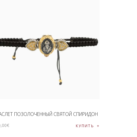
АСЛЕТ ПОЗОЛОЧЕННЫЙ СВЯТОЙ СПИРИДОН
0
,
00
€
КУПИТЬ