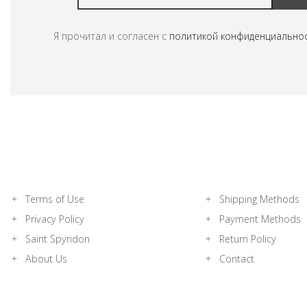
Я прочитал и согласен с
политикой конфиденциально
Terms of Use
Shipping Methods
Privacy Policy
Payment Methods
Saint Spyridon
Return Policy
About Us
Contact