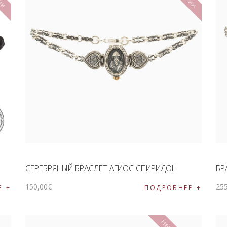
СЕРЕБРЯНЫЙ БРАСЛЕТ АГИОС СПИРИДОН
БР
150
,
00
€
25
Е
ПОДРОБНЕЕ