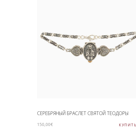
СЕРЕБРЯНЫЙ БРАСЛЕТ СВЯТОЙ ТЕОДОРЫ
150
,
00
€
КУПИТ