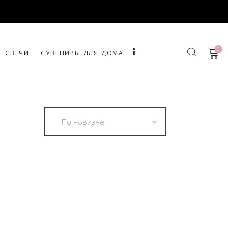
0
СВЕЧИ
СУВЕНИРЫ ДЛЯ ДОМА