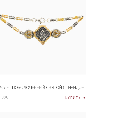
АСЛЕТ ПОЗОЛОЧЕННЫЙ СВЯТОЙ СПИРИДОН
5
,
00
€
КУПИТЬ