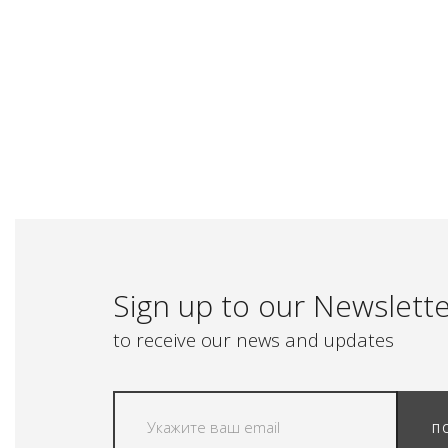
Sign up to our Newslett
to receive our news and updates
П