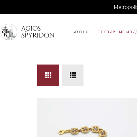
Metropolis
ИКОНЫ
ЮВЕЛИРНЫЕ ИЗД