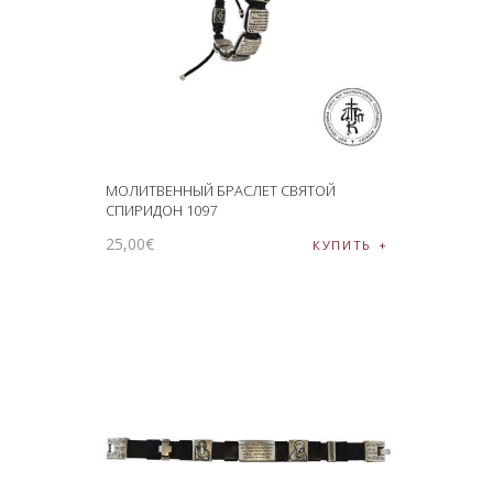
МОЛИТВЕННЫЙ БРАСЛЕТ СВЯТОЙ
СПИРИДОН 1097
25
,
00
€
КУПИТЬ