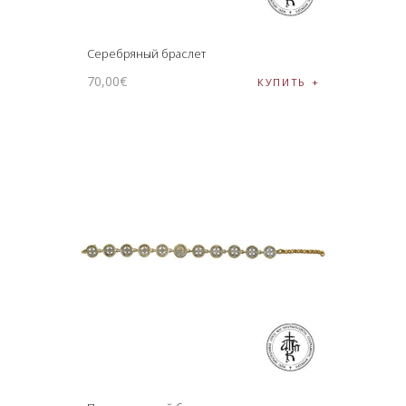
Серебряный браслет
70
,
00
€
КУПИТЬ