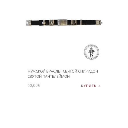
МУЖСКОЙ БРАСЛЕТ СВЯТОЙ СПИРИДОН
СВЯТОЙ ПАНТЕЛЕЙМОН
60
,
00
€
КУПИТЬ