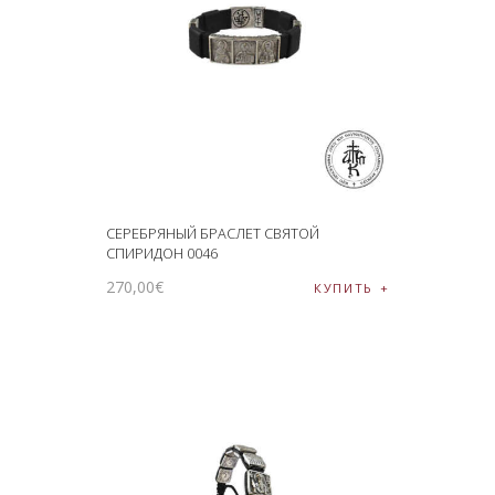
СЕРЕБРЯНЫЙ БРАСЛЕТ СВЯТОЙ
СПИРИДОН 0046
270
,
00
€
КУПИТЬ