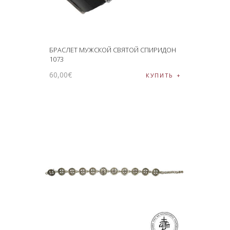
БРАСЛЕТ МУЖСКОЙ СВЯТОЙ СПИРИДОН
1073
60
,
00
€
КУПИТЬ