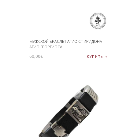
МУЖСКОЙ БРАСЛЕТ АГИО СПИРИДОНА
АГИО ГЕОРГИОСА
60
,
00
€
КУПИТЬ