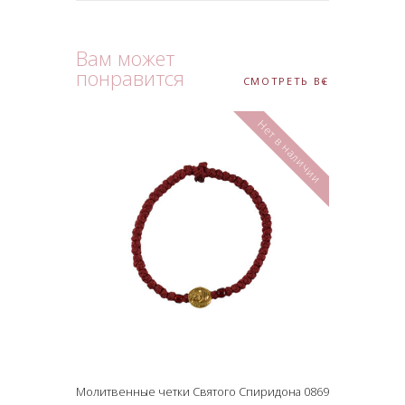
Вам может
понравится
СМОТРЕТЬ ВСЕ
Нет в наличии
Молитвенные четки Святого Спиридона 0869