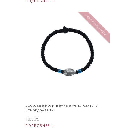
ПОДРОБНЕЕ
Нет в наличии
Восковые молитвенные четки Святого
Спиридона 0171
10
,
00
€
ПОДРОБНЕЕ