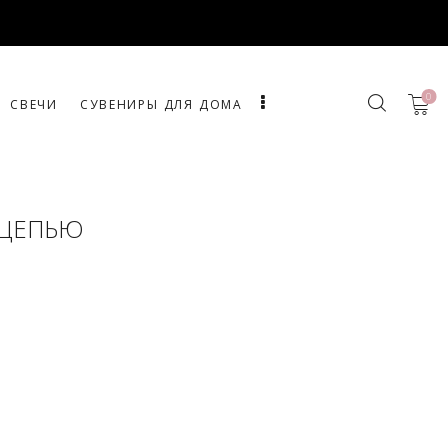
0
СВЕЧИ
СУВЕНИРЫ ДЛЯ ДОМА
 ЦЕПЬЮ