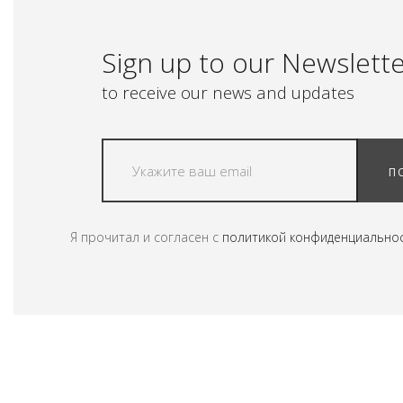
Sign up to our Newslett
to receive our news and updates
П
Я прочитал и согласен с
политикой конфиденциально