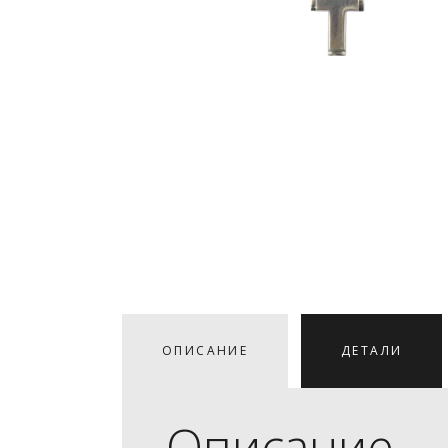
ОПИСАНИЕ
ДЕТАЛИ
Описание