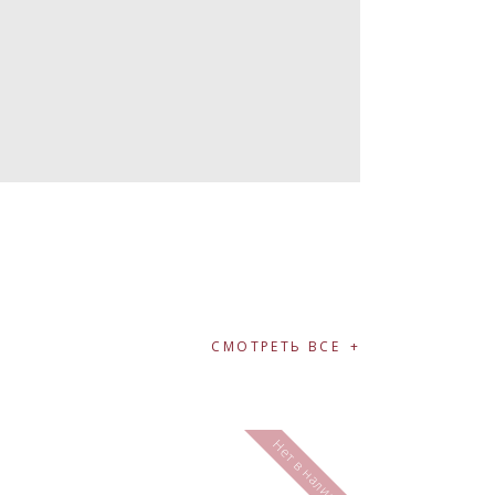
СМОТРЕТЬ ВСЕ
Нет в наличии