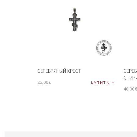
СЕРЕБРЯНЫЙ КРЕСТ
СЕРЕ
СПИР
25
,
00
€
КУПИТЬ
40
,
00