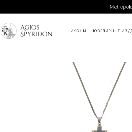
Metropolis
ИКОНЫ
ЮВЕЛИРНЫЕ ИЗД