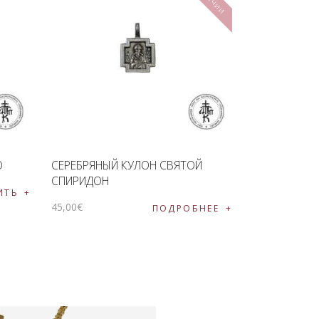
Ю
СЕРЕБРЯНЫЙ КУЛОН СВЯТОЙ
СПИРИДОН
ИТЬ
45
,
00
€
ПОДРОБНЕЕ