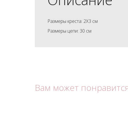
Размеры креста: 2X3 см
Размеры цепи: 30 см
Вам может понравитс