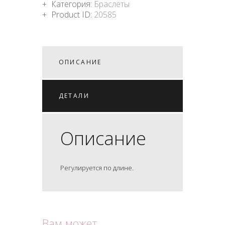
Категория:
Браслеты
Product ID:
20585
ОПИСАНИЕ
ДЕТАЛИ
Описание
Регулируется по длине.
Вам может