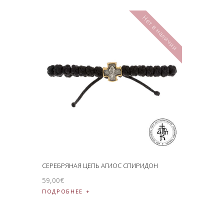
Нет в наличии
СЕРЕБРЯНАЯ ЦЕПЬ АГИОС СПИРИДОН
59
,
00
€
ПОДРОБНЕЕ