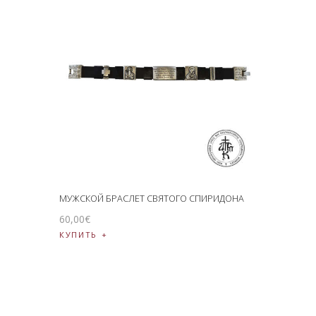
МУЖСКОЙ БРАСЛЕТ СВЯТОГО СПИРИДОНА
60
,
00
€
КУПИТЬ