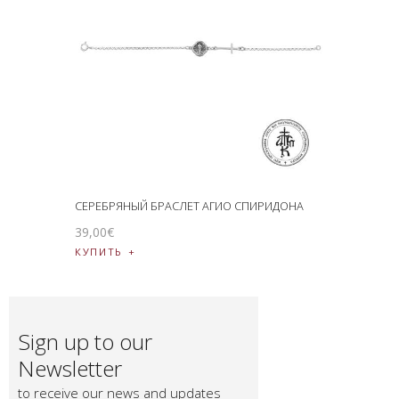
СЕРЕБРЯНЫЙ БРАСЛЕТ АГИО СПИРИДОНА
39
,
00
€
КУПИТЬ
Sign up to our
Newsletter
to receive our news and updates