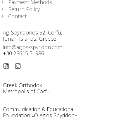
Payment Methods
Return Policy
Contact
Ag. Spyridonos 32, Corfu,
Ionian Islands, Greece
info@agios-spyridon.com
+30 26615 51986
Greek Orthodox
Metropolis of Corfu
Communication & Educational
Foundation «O Agios Spyridon»