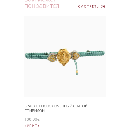
понравится
СМОТРЕТЬ ВСЕ
БРАСЛЕТ ПОЗОЛОЧЕННЫЙ СВЯТОЙ
СПИРИДОН
100
,
00
€
КУПИТЬ