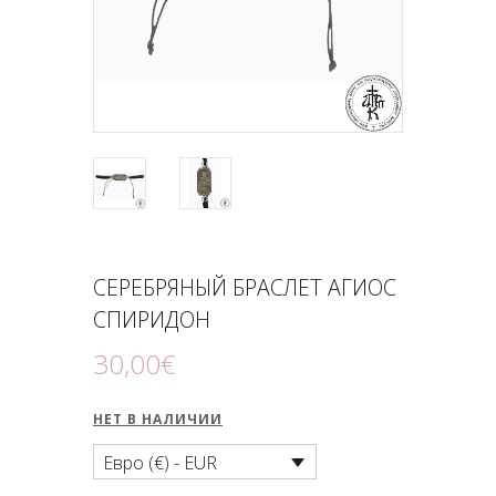
ПОДНОШЕНИЯ
БЛОГ
СЕРЕБРЯНЫЙ БРАСЛЕТ АГИОС
СПИРИДОН
30
,
00
€
НЕТ В НАЛИЧИИ
Евро (€) - EUR