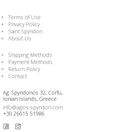
Terms of Use
Privacy Policy
Saint Spyridon
About Us
Shipping Methods
Payment Methods
Return Policy
Contact
Ag. Spyridonos 32, Corfu,
Ionian Islands, Greece
info@agios-spyridon.com
+30 26615 51986