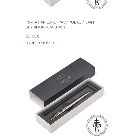
РУЧКА PARKER С ГРАВИРОВКОЙ SAINT
SPYRIDON (КРАСНАЯ)
33
,
00
€
ПОДРОБНЕЕ