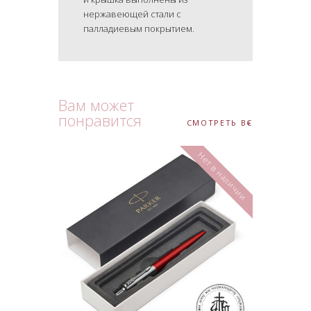
нержавеющей стали с
палладиевым покрытием.
Вам может
понравится
СМОТРЕТЬ ВСЕ
Нет в наличии