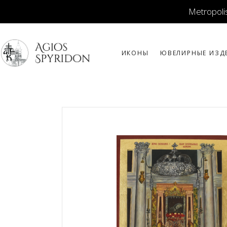
Metropolis
ИКОНЫ
ЮВЕЛИРНЫЕ ИЗД