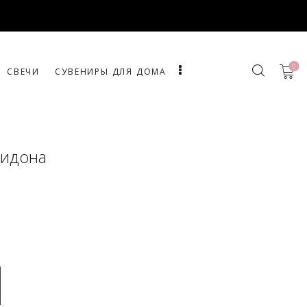
0
СВЕЧИ
СУВЕНИРЫ ДЛЯ ДОМА
ридона