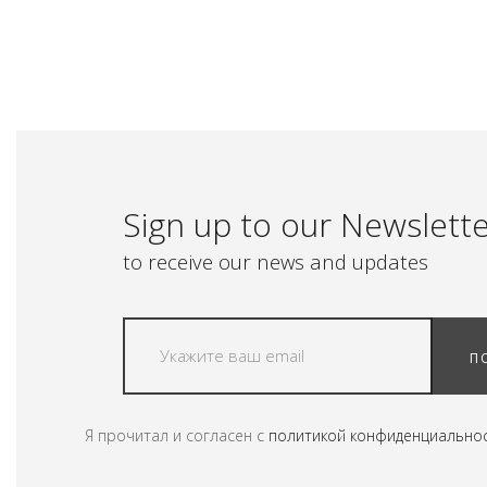
Sign up to our Newslett
to receive our news and updates
П
Я прочитал и согласен с
политикой конфиденциально