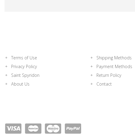
Terms of Use
Shipping Methods
Privacy Policy
Payment Methods
Saint Spyridon
Return Policy
About Us
Contact