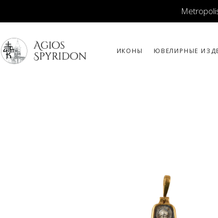
Metropolis
ИКОНЫ
ЮВЕЛИРНЫЕ ИЗД