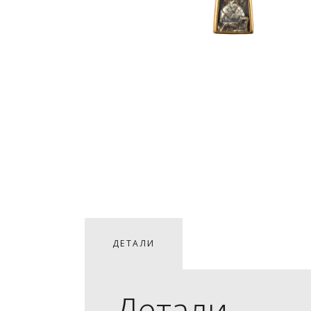
ДЕТАЛИ
Детали