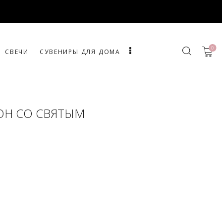
0
СВЕЧИ
СУВЕНИРЫ ДЛЯ ДОМА
ОН СО СВЯТЫМ