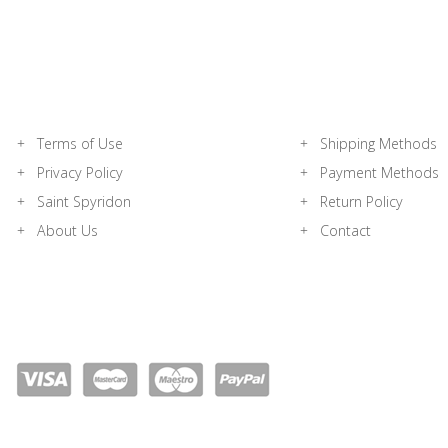
Terms of Use
Shipping Methods
Privacy Policy
Payment Methods
Saint Spyridon
Return Policy
About Us
Contact