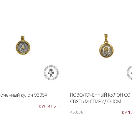
оченный кулон 9305X
ПОЗОЛОЧЕННЫЙ КУЛОН СО
СВЯТЫМ СПИРИДОНОМ
€
КУПИТЬ
45
,
00
€
КУП