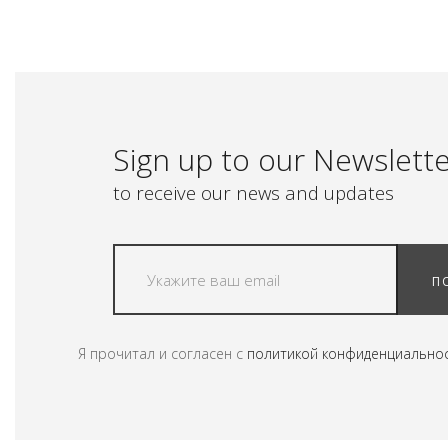
Sign up to our Newslett
to receive our news and updates
П
Я прочитал и согласен с
политикой конфиденциально