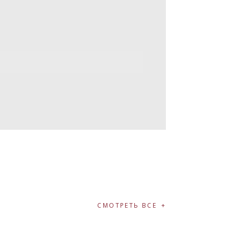
СМОТРЕТЬ ВСЕ