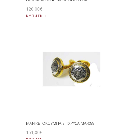
120
,
00
€
КУПИТЬ
ΜΑΝΙΚΕΤΟΚΟΥΜΠΑ ΕΠΙΧΡΥΣΑ MA-088
151
,
00
€