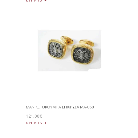
КУПИТЬ
ΜΑΝΙΚΕΤΟΚΟΥΜΠΑ ΕΠΙΧΡΥΣΑ MA-068
121
,
00
€
КУПИТЬ