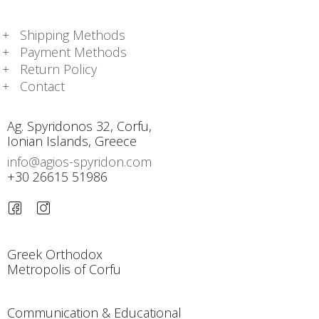
Shipping Methods
Payment Methods
Return Policy
Contact
Ag. Spyridonos 32, Corfu,
Ionian Islands, Greece
info@agios-spyridon.com
+30 26615 51986
Greek Orthodox
Metropolis of Corfu
Communication & Educational